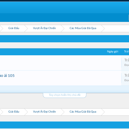
Giải Đấu
Vượt Ải Đại Chiến
Các Mùa Giải Đã Qua
Ngày gửi
Trả 
Trả
Đọc
Trả
ảo ải 105
Đọc
Tùy chọn hiển thị chủ đề
Giải Đấu
Vượt Ải Đại Chiến
Các Mùa Giải Đã Qua