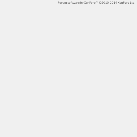
Forum software by XenForo™
©2010-2014 XenForo Ltd.