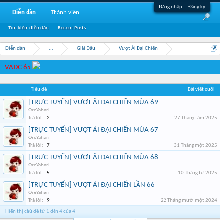
Đăng nhập
Đăng ký
Diễn đàn
Thành viên
Tìm kiếm diễn đàn
Recent Posts
Diễn đàn
...
Giải Đấu
Vượt Ải Đại Chiến
VAĐC 65
Tiêu đề
Bài viết cuối
[TRỰC TUYẾN] VƯỢT ẢI ĐẠI CHIẾN MÙA 69
OreYahari
Trả lời:
2
27 Tháng tám 2025
[TRỰC TUYẾN] VƯỢT ẢI ĐẠI CHIẾN MÙA 67
OreYahari
Trả lời:
7
31 Tháng một 2025
[TRỰC TUYẾN] VƯỢT ẢI ĐẠI CHIẾN MÙA 68
OreYahari
Trả lời:
5
10 Tháng tư 2025
[TRỰC TUYẾN] VƯỢT ẢI ĐẠI CHIẾN LẦN 66
OreYahari
Trả lời:
9
22 Tháng mười một 2024
Hiển thị chủ đề từ 1 đến 4 của 4