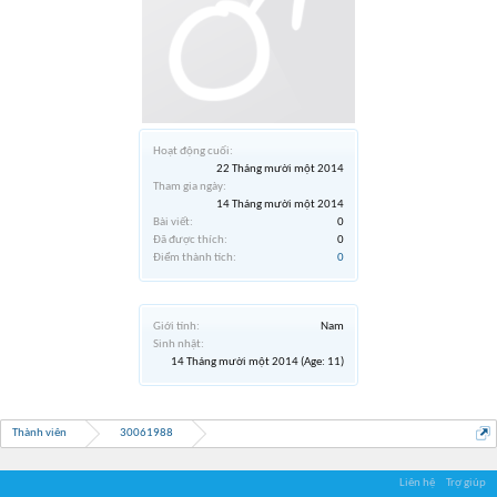
Hoạt động cuối:
22 Tháng mười một 2014
Tham gia ngày:
14 Tháng mười một 2014
Bài viết:
0
Đã được thích:
0
Điểm thành tích:
0
Giới tính:
Nam
Sinh nhật:
14 Tháng mười một 2014
(Age: 11)
Thành viên
30061988
Liên hệ
Trợ giúp