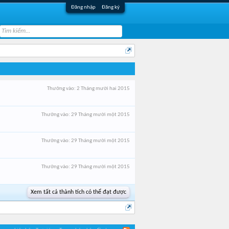
Đăng nhập
Đăng ký
Thưởng vào:
2 Tháng mười hai 2015
Thưởng vào:
29 Tháng mười một 2015
Thưởng vào:
29 Tháng mười một 2015
Thưởng vào:
29 Tháng mười một 2015
Xem tất cả thành tích có thể đạt được