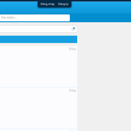
Đăng nhập
Đăng ký
Đăng
Đăng