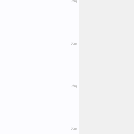
Đăng
Đăng
Đăng
Đăng