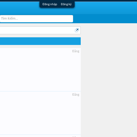
Đăng nhập
Đăng ký
Đăng
Đăng