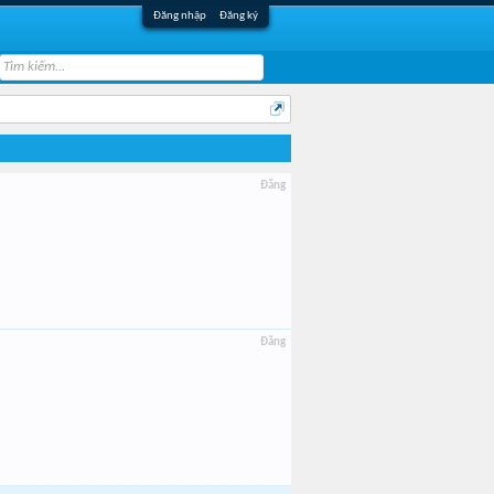
Đăng nhập
Đăng ký
Đăng
Đăng