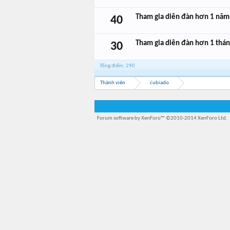
Tham gia diễn đàn hơn 1 năm
40
Tham gia diễn đàn hơn 1 thá
30
Tổng điểm: 290
Thành viên
cubiado
Forum software by XenForo™
©2010-2014 XenForo Ltd.