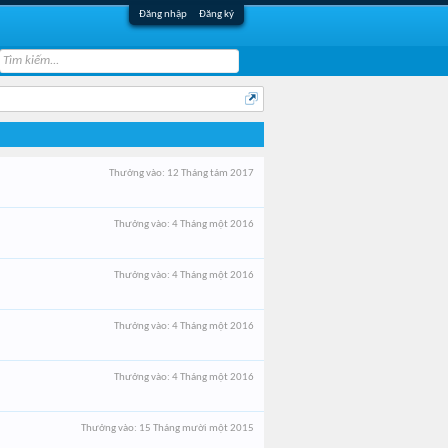
Đăng nhập
Đăng ký
Thưởng vào:
12 Tháng tám 2017
Thưởng vào:
4 Tháng một 2016
Thưởng vào:
4 Tháng một 2016
Thưởng vào:
4 Tháng một 2016
Thưởng vào:
4 Tháng một 2016
Thưởng vào:
15 Tháng mười một 2015