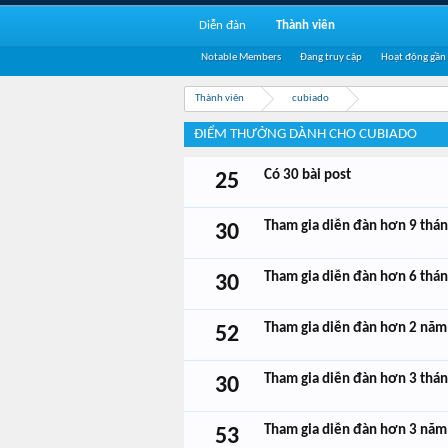
Diễn đàn
Thành viên
Notable Members
Đang truy cập
Hoạt động gần
Thành viên
cubiado
ĐIỂM THƯỞNG DÀNH CHO CUBIADO
Có 30 bài post
25
Tham gia diễn đàn hơn 9 thá
30
Tham gia diễn đàn hơn 6 thá
30
Tham gia diễn đàn hơn 2 năm
52
Tham gia diễn đàn hơn 3 thá
30
Tham gia diễn đàn hơn 3 năm
53