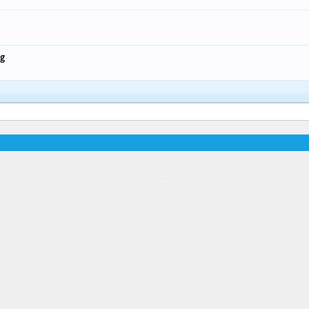
ng
Địa điểm món ngon
Địa điểm nhà hàng
Quán cafe kem
Trung tâm mua sắm