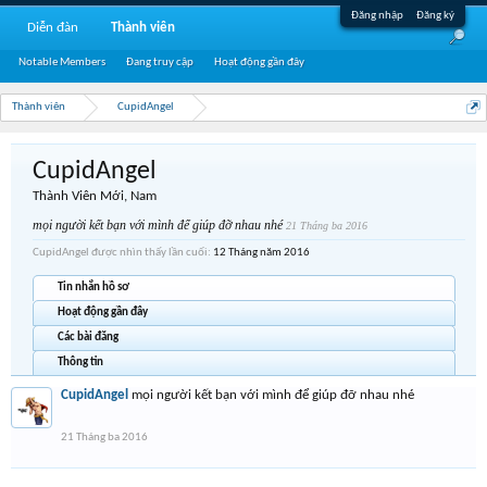
Đăng nhập
Đăng ký
Diễn đàn
Thành viên
Notable Members
Đang truy cập
Hoạt động gần đây
Thành viên
CupidAngel
CupidAngel
Thành Viên Mới
, Nam
mọi người kết bạn với mình để giúp đỡ nhau nhé
21 Tháng ba 2016
CupidAngel được nhìn thấy lần cuối:
12 Tháng năm 2016
Tin nhắn hồ sơ
Hoạt động gần đây
Các bài đăng
Thông tin
CupidAngel
mọi người kết bạn với mình để giúp đỡ nhau nhé
21 Tháng ba 2016