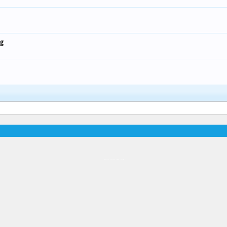
ng
Địa điểm món ngon
Địa điểm nhà hàng
Quán cafe kem
Trung tâm mua sắm