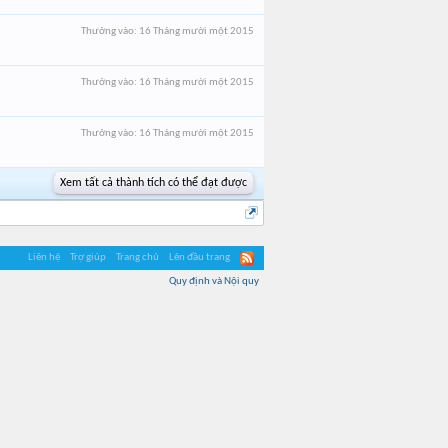
Thưởng vào:
16 Tháng mười một 2015
Thưởng vào:
16 Tháng mười một 2015
Thưởng vào:
16 Tháng mười một 2015
Xem tất cả thành tích có thể đạt được
Liên hệ
Trợ giúp
Trang chủ
Lên đầu trang
Quy định và Nội quy