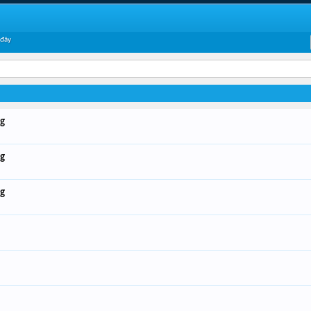
 đây
ng
ng
ng