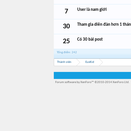
User là nam giới
7
Tham gia diễn đàn hơn 1 thá
30
Có 30 bài post
25
Tổng điểm: 242
Thành viên
EusKid
Forum software by XenForo™
©2010-2014 XenForo Ltd.