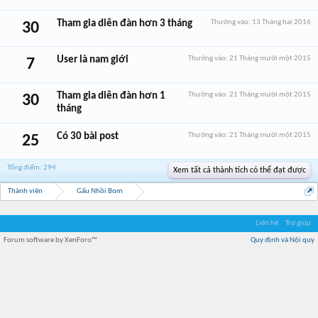
Tham gia diễn đàn hơn 3 tháng
Thưởng vào:
13 Tháng hai 2016
30
User là nam giới
Thưởng vào:
21 Tháng mười một 2015
7
Tham gia diễn đàn hơn 1
Thưởng vào:
21 Tháng mười một 2015
30
tháng
Có 30 bài post
Thưởng vào:
21 Tháng mười một 2015
25
Tổng điểm: 294
Xem tất cả thành tích có thể đạt được
Thành viên
Gấu Nhồi Bom
Liên hệ
Trợ giúp
Forum software by XenForo™
Quy định và Nội quy
Địa điểm món ngon
Địa điểm nhà hàng
Quán cafe kem
Trung tâm mua sắm