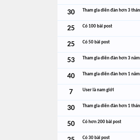
Tham gia diễn đàn hơn 3 thá
30
Có 100 bài post
25
Có 50 bài post
25
Tham gia diễn đàn hơn 3 năm
53
Tham gia diễn đàn hơn 1 năm
40
User là nam giới
7
Tham gia diễn đàn hơn 1 thá
30
Có hơn 200 bài post
50
Có 30 bài post