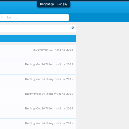
Đăng nhập
Đăng ký
Thưởng vào:
13 Tháng hai 2016
Thưởng vào:
24 Tháng mười hai 2015
Thưởng vào:
24 Tháng mười hai 2015
Thưởng vào:
24 Tháng mười hai 2015
Thưởng vào:
24 Tháng mười hai 2015
Thưởng vào:
24 Tháng mười hai 2015