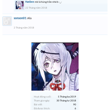
Hanbee
mk là hùng trần nhé b -_-
22 Tháng năm 2018
sonson01
Alo
2 Tháng năm 2018
Hoạt động cuối:
5 Tháng ba 2019
Tham gia ngày:
30 Tháng tư 2018
Bài viết:
90
Đã được thích:
6