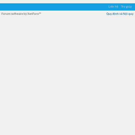
Liên hệ
Trợ giúp
Forum software by XenForo™
Quy định và Nội quy
Địa điểm món ngon
Địa điểm nhà hàng
Quán cafe kem
Trung tâm mua sắm