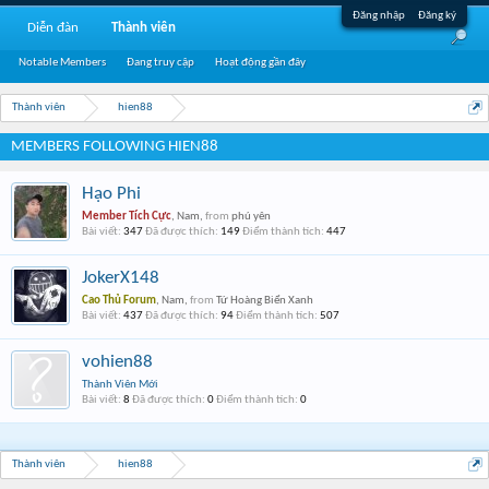
Đăng nhập
Đăng ký
Diễn đàn
Thành viên
Notable Members
Đang truy cập
Hoạt động gần đây
Thành viên
hien88
MEMBERS FOLLOWING HIEN88
Hạo Phi
Member Tích Cực
, Nam,
from
phú yên
Bài viết:
347
Đã được thích:
149
Điểm thành tích:
447
JokerX148
Cao Thủ Forum
, Nam,
from
Tứ Hoàng Biển Xanh
Bài viết:
437
Đã được thích:
94
Điểm thành tích:
507
vohien88
Thành Viên Mới
Bài viết:
8
Đã được thích:
0
Điểm thành tích:
0
Thành viên
hien88