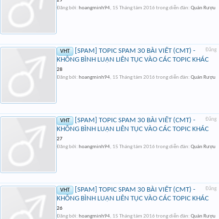
29
Đăng bởi:
hoangminh94
,
15 Tháng tám 2016
trong diễn đàn:
Quán Rượu
[SPAM] TOPIC SPAM 30 BÀI VIẾT (CMT) -
Đăng
VHT
KHÔNG BÌNH LUẬN LIÊN TỤC VÀO CÁC TOPIC KHÁC
28
Đăng bởi:
hoangminh94
,
15 Tháng tám 2016
trong diễn đàn:
Quán Rượu
[SPAM] TOPIC SPAM 30 BÀI VIẾT (CMT) -
Đăng
VHT
KHÔNG BÌNH LUẬN LIÊN TỤC VÀO CÁC TOPIC KHÁC
27
Đăng bởi:
hoangminh94
,
15 Tháng tám 2016
trong diễn đàn:
Quán Rượu
[SPAM] TOPIC SPAM 30 BÀI VIẾT (CMT) -
Đăng
VHT
KHÔNG BÌNH LUẬN LIÊN TỤC VÀO CÁC TOPIC KHÁC
26
Đăng bởi:
hoangminh94
,
15 Tháng tám 2016
trong diễn đàn:
Quán Rượu