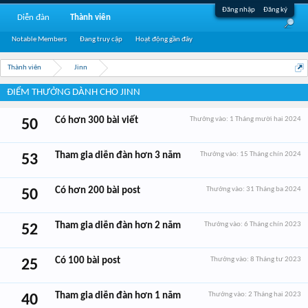
Đăng nhập
Đăng ký
Diễn đàn
Thành viên
Notable Members
Đang truy cập
Hoạt động gần đây
Thành viên
Jinn
ĐIỂM THƯỞNG DÀNH CHO JINN
Có hơn 300 bài viết
Thưởng vào:
1 Tháng mười hai 2024
50
Tham gia diễn đàn hơn 3 năm
Thưởng vào:
15 Tháng chín 2024
53
Có hơn 200 bài post
Thưởng vào:
31 Tháng ba 2024
50
Tham gia diễn đàn hơn 2 năm
Thưởng vào:
6 Tháng chín 2023
52
Có 100 bài post
Thưởng vào:
8 Tháng tư 2023
25
Tham gia diễn đàn hơn 1 năm
Thưởng vào:
2 Tháng hai 2023
40