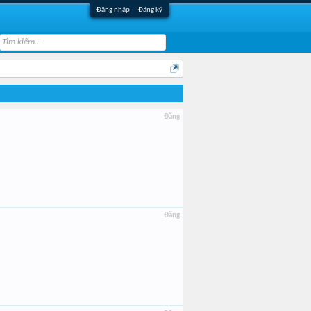
Đăng nhập
Đăng ký
Đăng
Đăng