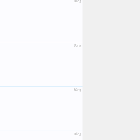
Đăng
Đăng
Đăng
Đăng