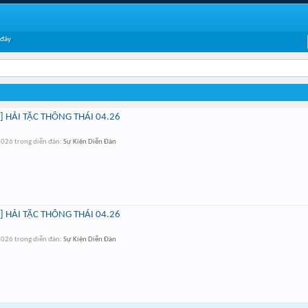
 đây
 HẢI TẶC THÔNG THÁI 04.26
2026
trong diễn đàn:
Sự Kiện Diễn Đàn
 HẢI TẶC THÔNG THÁI 04.26
2026
trong diễn đàn:
Sự Kiện Diễn Đàn