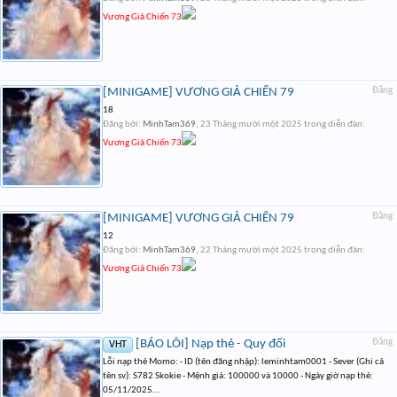
Vương Giả Chiến 73
[MINIGAME] VƯƠNG GIẢ CHIẾN 79
Đăng
18
Đăng bởi:
MinhTam369
,
23 Tháng mười một 2025
trong diễn đàn:
Vương Giả Chiến 73
[MINIGAME] VƯƠNG GIẢ CHIẾN 79
Đăng
12
Đăng bởi:
MinhTam369
,
22 Tháng mười một 2025
trong diễn đàn:
Vương Giả Chiến 73
[BÁO LỖI] Nạp thẻ - Quy đổi
Đăng
VHT
Lỗi nạp thẻ Momo: - ID (tên đăng nhập): leminhtam0001 - Sever (Ghi cả
tên sv): S782 Skokie - Mệnh giá: 100000 và 10000 - Ngày giờ nạp thẻ:
05/11/2025...