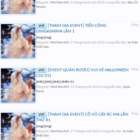
Đăng bởi:
MinhTam369
,
6 Tháng mười một 2025
trong diễn đàn:
Báo Lỗi
Nhanh
[THAM GIA EVENT] TIẾN CÔNG
Đăng
VHT
ONIGASHIMA LẦN 1
[img] [img]
Đăng bởi:
MinhTam369
,
2 Tháng mười một 2025
trong diễn đàn:
Sự Kiện
Diễn Đàn
[EVENT QUÁN RƯỢU] VUI VẺ HALLOWEEN
Đăng
VHT
(10/25)
[IMG] [IMG] [IMG] SMM: 01
Đăng bởi:
MinhTam369
,
31 Tháng mười 2025
trong diễn đàn:
Quán
Rượu
[THAM GIA EVENT] CỔ VŨ CÂY ÁC MA LẦN
Đăng
VHT
THỨ 81
[img] [img]
Đăng bởi:
MinhTam369
,
27 Tháng mười 2025
trong diễn đàn:
Sự Kiện
Diễn Đàn