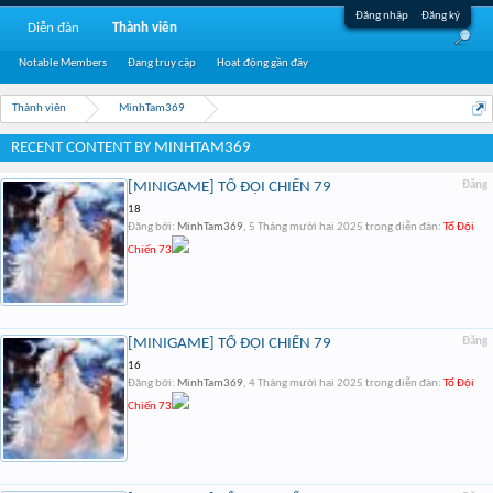
Đăng nhập
Đăng ký
Diễn đàn
Thành viên
Notable Members
Đang truy cập
Hoạt động gần đây
Thành viên
MinhTam369
RECENT CONTENT BY MINHTAM369
[MINIGAME] TỔ ĐỘI CHIẾN 79
Đăng
18
Đăng bởi:
MinhTam369
,
5 Tháng mười hai 2025
trong diễn đàn:
Tổ Đội
Chiến 73
[MINIGAME] TỔ ĐỘI CHIẾN 79
Đăng
16
Đăng bởi:
MinhTam369
,
4 Tháng mười hai 2025
trong diễn đàn:
Tổ Đội
Chiến 73