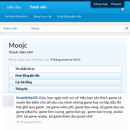
Đăng nhập
Đăng ký
Diễn đàn
Thành viên
Notable Members
Đang truy cập
Hoạt động gần đây
Thành viên
Moojc
Moojc
Thành Viên Mới
Moojc được nhìn thấy lần cuối:
9 Tháng mười hai 2013
Tin nhắn hồ sơ
Hoạt động gần đây
Các bài đăng
Thông tin
hoaanhdao30
Chúc bạn ngày mới vui vẻ! Nếu bạn yêu thích game và
muốn tìm kiếm cho dế yêu của mình những game hay và hấp dẫn thì
hãy ghé qua game , tai game mien phi, game dao vang, tai game dua xe,
game pikachu, game kim cuong, game ban ga , game ban trung, avatar
209, tai game avatar, tai game thien dia quyet nhé!
25 Tháng chín 2013