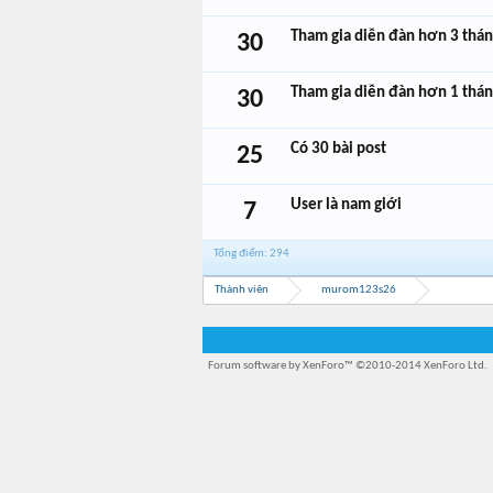
Tham gia diễn đàn hơn 3 thá
30
Tham gia diễn đàn hơn 1 thá
30
Có 30 bài post
25
User là nam giới
7
Tổng điểm: 294
Thành viên
murom123s26
Forum software by XenForo™
©2010-2014 XenForo Ltd.