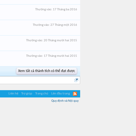
Thưởng vào:
17 Tháng ba 2016
Thưởng vào:
27 Tháng một 2016
Thưởng vào:
20 Tháng mười hai 2015
Thưởng vào:
17 Tháng mười hai 2015
Xem tất cả thành tích có thể đạt được
Liên hệ
Trợ giúp
Trang chủ
Lên đầu trang
Quy định và Nội quy