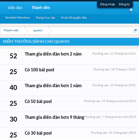
Đăng nhập
Đăng ký
Diễn đàn
Thành viên
Notable Members
Đang truy cập
Hoạt động gần đây
Thành viên
quann
ĐIỂM THƯỞNG DÀNH CHO QUANN
Tham gia diễn đàn hơn 2 năm
Thưởng vào:
12 Tháng hai 2026
52
Có 100 bài post
Thưởng vào:
28 Tháng tư 2025
25
Tham gia diễn đàn hơn 1 năm
Thưởng vào:
10 Tháng hai 2025
40
Có 50 bài post
Thưởng vào:
21 Tháng mười hai 2024
25
Tham gia diễn đàn hơn 9 tháng
Thưởng vào:
7 Tháng mười một 2024
30
Có 30 bài post
Thưởng vào:
25 Tháng tám 2024
25