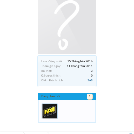
Hoạt động cuối:
15 Tháng bảy 2016
Tham gia ngày:
11 Tháng tám 2011
Bài viết:
3
Đã được thích:
0
Điểm thành tích:
265
Đang theo dõi
1