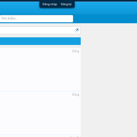
Đăng nhập
Đăng ký
Đăng
Đăng