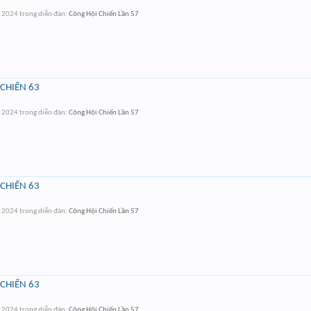
t 2024
trong diễn đàn:
Công Hội Chiến Lần 57
CHIẾN 63
t 2024
trong diễn đàn:
Công Hội Chiến Lần 57
CHIẾN 63
t 2024
trong diễn đàn:
Công Hội Chiến Lần 57
CHIẾN 63
t 2024
trong diễn đàn:
Công Hội Chiến Lần 57