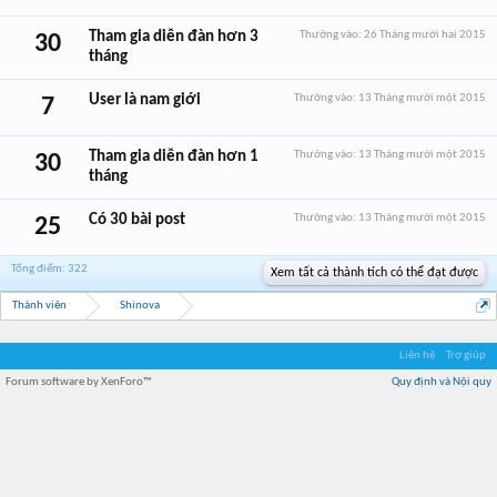
Tham gia diễn đàn hơn 3
Thưởng vào:
26 Tháng mười hai 2015
30
tháng
User là nam giới
Thưởng vào:
13 Tháng mười một 2015
7
Tham gia diễn đàn hơn 1
Thưởng vào:
13 Tháng mười một 2015
30
tháng
Có 30 bài post
Thưởng vào:
13 Tháng mười một 2015
25
Tổng điểm: 322
Xem tất cả thành tích có thể đạt được
Thành viên
Shinova
Liên hệ
Trợ giúp
Forum software by XenForo™
Quy định và Nội quy
Địa điểm món ngon
Địa điểm nhà hàng
Quán cafe kem
Trung tâm mua sắm