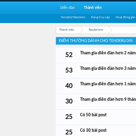
Diễn đàn
Thành viên
Notable Members
Đang truy cập
Hoạt động gần
Thành viên
Tenderloin
ĐIỂM THƯỞNG DÀNH CHO TENDERLOIN
Tham gia diễn đàn hơn 2 năm
52
Tham gia diễn đàn hơn 3 năm
53
Tham gia diễn đàn hơn 1 năm
40
Tham gia diễn đàn hơn 9 thá
30
Có 50 bài post
25
Có 30 bài post
25