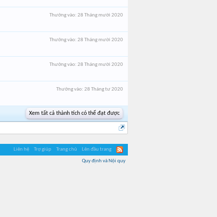
Thưởng vào:
28 Tháng mười 2020
Thưởng vào:
28 Tháng mười 2020
Thưởng vào:
28 Tháng mười 2020
Thưởng vào:
28 Tháng tư 2020
Xem tất cả thành tích có thể đạt được
Liên hệ
Trợ giúp
Trang chủ
Lên đầu trang
Quy định và Nội quy