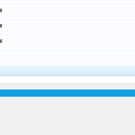
ng
ng
ng
Địa điểm món ngon
Địa điểm nhà hàng
Quán cafe kem
Trung tâm mua sắm