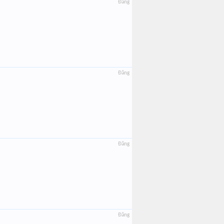
Đăng
Đăng
Đăng
Đăng