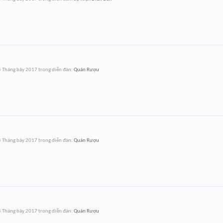
 Tháng bảy 2017
trong diễn đàn:
Quán Rượu
 Tháng bảy 2017
trong diễn đàn:
Quán Rượu
 Tháng bảy 2017
trong diễn đàn:
Quán Rượu