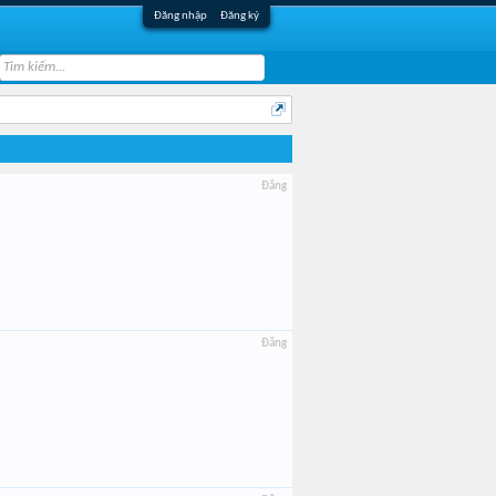
Đăng nhập
Đăng ký
Đăng
Đăng