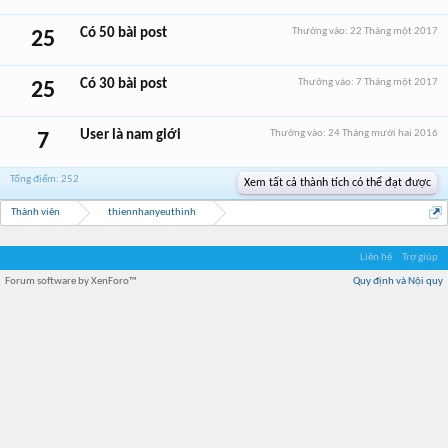
Có 50 bài post
Thưởng vào:
22 Tháng một 2017
25
Có 30 bài post
Thưởng vào:
7 Tháng một 2017
25
User là nam giới
Thưởng vào:
24 Tháng mười hai 2016
7
Tổng điểm: 252
Xem tất cả thành tích có thể đạt được
Thành viên
thiennhanyeuthinh
Liên hệ
Trợ giúp
Forum software by XenForo™
Quy định và Nội quy
Địa điểm món ngon
Địa điểm nhà hàng
Quán cafe kem
Trung tâm mua sắm