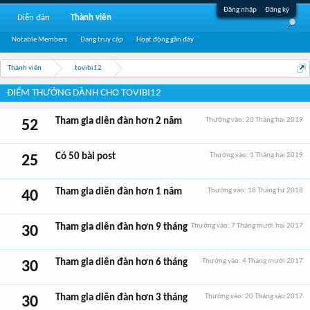
Đăng nhập
Đăng ký
Diễn đàn
Thành viên
Notable Members
Đang truy cập
Hoạt động gần đây
Thành viên
tovibi12
ĐIỂM THƯỞNG DÀNH CHO TOVIBI12
Tham gia diễn đàn hơn 2 năm
Thưởng vào:
20 Tháng hai 2019
52
Có 50 bài post
Thưởng vào:
1 Tháng hai 2019
25
Tham gia diễn đàn hơn 1 năm
Thưởng vào:
18 Tháng tư 2018
40
Tham gia diễn đàn hơn 9 tháng
Thưởng vào:
7 Tháng mười hai 2017
30
Tham gia diễn đàn hơn 6 tháng
Thưởng vào:
4 Tháng mười 2017
30
Tham gia diễn đàn hơn 3 tháng
Thưởng vào:
20 Tháng sáu 2017
30