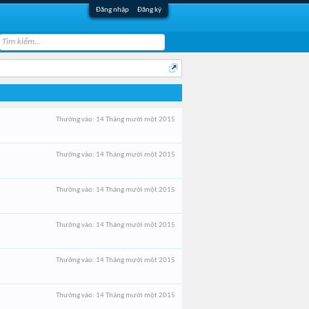
Đăng nhập
Đăng ký
Thưởng vào:
14 Tháng mười một 2015
Thưởng vào:
14 Tháng mười một 2015
Thưởng vào:
14 Tháng mười một 2015
Thưởng vào:
14 Tháng mười một 2015
Thưởng vào:
14 Tháng mười một 2015
Thưởng vào:
14 Tháng mười một 2015