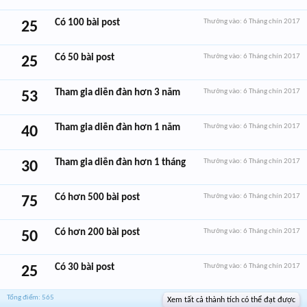
Có 100 bài post
Thưởng vào:
6 Tháng chín 2017
25
Có 50 bài post
Thưởng vào:
6 Tháng chín 2017
25
Tham gia diễn đàn hơn 3 năm
Thưởng vào:
6 Tháng chín 2017
53
Tham gia diễn đàn hơn 1 năm
Thưởng vào:
6 Tháng chín 2017
40
Tham gia diễn đàn hơn 1 tháng
Thưởng vào:
6 Tháng chín 2017
30
Có hơn 500 bài post
Thưởng vào:
6 Tháng chín 2017
75
Có hơn 200 bài post
Thưởng vào:
6 Tháng chín 2017
50
Có 30 bài post
Thưởng vào:
6 Tháng chín 2017
25
Tổng điểm: 565
Xem tất cả thành tích có thể đạt được