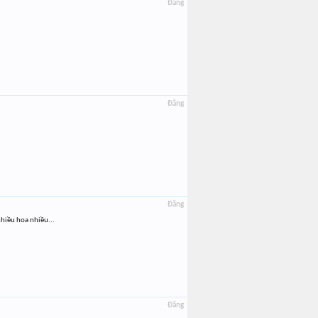
Đăng
Đăng
Đăng
nhiều hoa nhiều...
Đăng