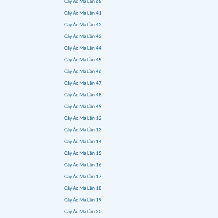
Cây Ác Ma Lần 65
Cây Ác Ma Lần 41
Cây Ác Ma Lần 42
Cây Ác Ma Lần 43
Cây Ác Ma Lần 44
Cây Ác Ma Lần 45
Cây Ác Ma Lần 46
Cây Ác Ma Lần 47
Cây Ác Ma Lần 48
Cây Ác Ma Lần 49
Cây Ác Ma Lần 12
Cây Ác Ma Lần 13
Cây Ác Ma Lần 14
Cây Ác Ma Lần 15
Cây Ác Ma Lần 16
Cây Ác Ma Lần 17
Cây Ác Ma Lần 18
Cây Ác Ma Lần 19
Cây Ác Ma Lần 20