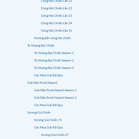
Công Hội Chiến Lần 21
Công Hội Chiến Lần 22
Công Hội Chiến Lần 23
Công Hội Chiến Lần 24
Công Hội Chiến Lần 25
Hướng dẫn công hội chiến
Tứ Hoàng Đại Chiến
Tứ Hoàng Đại Chiến Season 1
Tứ Hoàng Đại Chiến Season 2
Tứ Hoàng Đại Chiến Season 3
Các Mùa Giải Đã Qua
Giải Đấu Punk Hazard
Giải Đấu Punk Hazard Season 1
Giải Đấu Punk Hazard Season 2
Các Mùa Giải Đã Qua
Vương Giả Chiến
Vương Giả Chiến 73
Các Mùa Giải Đã Qua
Vương Giả Chiến 47