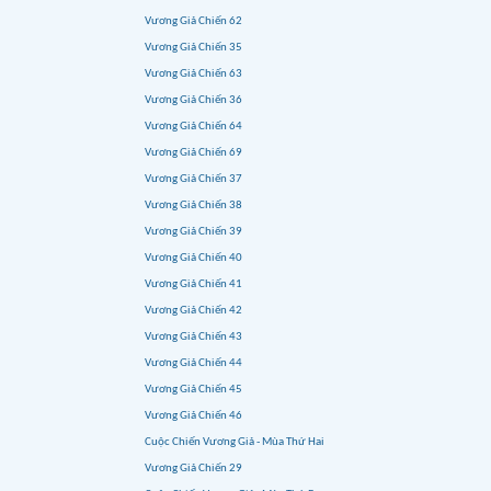
Vương Giả Chiến 62
Vương Giả Chiến 35
Vương Giả Chiến 63
Vương Giả Chiến 36
Vương Giả Chiến 64
Vương Giả Chiến 69
Vương Giả Chiến 37
Vương Giả Chiến 38
Vương Giả Chiến 39
Vương Giả Chiến 40
Vương Giả Chiến 41
Vương Giả Chiến 42
Vương Giả Chiến 43
Vương Giả Chiến 44
Vương Giả Chiến 45
Vương Giả Chiến 46
Cuộc Chiến Vương Giả - Mùa Thứ Hai
Vương Giả Chiến 29