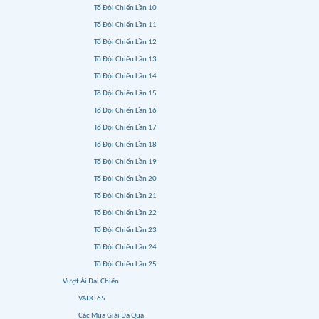
Tổ Đội Chiến Lần 10
Tổ Đội Chiến Lần 11
Tổ Đội Chiến Lần 12
Tổ Đội Chiến Lần 13
Tổ Đội Chiến Lần 14
Tổ Đội Chiến Lần 15
Tổ Đội Chiến Lần 16
Tổ Đội Chiến Lần 17
Tổ Đội Chiến Lần 18
Tổ Đội Chiến Lần 19
Tổ Đội Chiến Lần 20
Tổ Đội Chiến Lần 21
Tổ Đội Chiến Lần 22
Tổ Đội Chiến Lần 23
Tổ Đội Chiến Lần 24
Tổ Đội Chiến Lần 25
Vượt Ải Đại Chiến
VAĐC 65
Các Mùa Giải Đã Qua