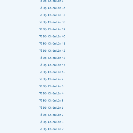
Tổ Đội Chiến Lần 1
Tổ Đội Chiến Lần 36
Tổ Đội Chiến Lần 37
Tổ Đội Chiến Lần 38
Tổ Đội Chiến Lần 39
Tổ Đội Chiến Lần 40
Tổ Đội Chiến Lần 41
Tổ Đội Chiến Lần 42
Tổ Đội Chiến Lần 43
Tổ Đội Chiến Lần 44
Tổ Đội Chiến Lần 45
Tổ Đội Chiến Lần 2
Tổ Đội Chiến Lần 3
Tổ Đội Chiến Lần 4
Tổ Đội Chiến Lần 5
Tổ Đội Chiến Lần 6
Tổ Đội Chiến Lần 7
Tổ Đội Chiến Lần 8
Tổ Đội Chiến Lần 9