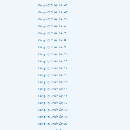
Công Hội Chiến Lần 42
Công Hội Chiến Lần 43
Công Hội Chiến Lần 26
Công Hội Chiến Lần 6
Công Hội Chiến Lần 7
Công Hội Chiến Lần 8
Công Hội Chiến Lần 9
Công Hội Chiến Lần 10
Công Hội Chiến Lần 11
Công Hội Chiến Lần 12
Công Hội Chiến Lần 13
Công Hội Chiến Lần 14
Công Hội Chiến Lần 15
Công Hội Chiến Lần 16
Công Hội Chiến Lần 17
Công Hội Chiến Lần 18
Công Hội Chiến Lần 19
Công Hội Chiến Lần 20