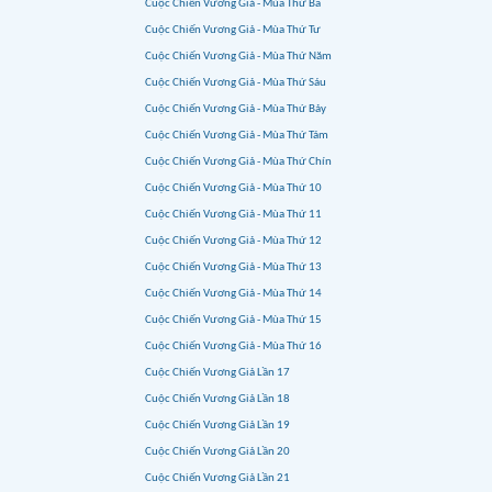
Cuộc Chiến Vương Giả - Mùa Thứ Ba
Cuộc Chiến Vương Giả - Mùa Thứ Tư
Cuộc Chiến Vương Giả - Mùa Thứ Năm
Cuộc Chiến Vương Giả - Mùa Thứ Sáu
Cuộc Chiến Vương Giả - Mùa Thứ Bảy
Cuộc Chiến Vương Giả - Mùa Thứ Tám
Cuộc Chiến Vương Giả - Mùa Thứ Chín
Cuộc Chiến Vương Giả - Mùa Thứ 10
Cuộc Chiến Vương Giả - Mùa Thứ 11
Cuộc Chiến Vương Giả - Mùa Thứ 12
Cuộc Chiến Vương Giả - Mùa Thứ 13
Cuộc Chiến Vương Giả - Mùa Thứ 14
Cuộc Chiến Vương Giả - Mùa Thứ 15
Cuộc Chiến Vương Giả - Mùa Thứ 16
Cuộc Chiến Vương Giả Lần 17
Cuộc Chiến Vương Giả Lần 18
Cuộc Chiến Vương Giả Lần 19
Cuộc Chiến Vương Giả Lần 20
Cuộc Chiến Vương Giả Lần 21