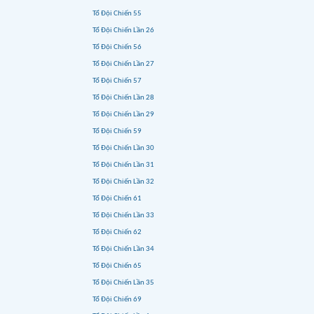
Tổ Đội Chiến 55
Tổ Đội Chiến Lần 26
Tổ Đội Chiến 56
Tổ Đội Chiến Lần 27
Tổ Đội Chiến 57
Tổ Đội Chiến Lần 28
Tổ Đội Chiến Lần 29
Tổ Đội Chiến 59
Tổ Đội Chiến Lần 30
Tổ Đội Chiến Lần 31
Tổ Đội Chiến Lần 32
Tổ Đội Chiến 61
Tổ Đội Chiến Lần 33
Tổ Đội Chiến 62
Tổ Đội Chiến Lần 34
Tổ Đội Chiến 65
Tổ Đội Chiến Lần 35
Tổ Đội Chiến 69