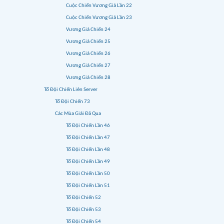
Cuộc Chiến Vương Giả Lần 22
Cuộc Chiến Vương Giả Lần 23
Vương Giả Chiến 24
Vương Giả Chiến 25
Vương Giả Chiến 26
Vương Giả Chiến 27
Vương Giả Chiến 28
Tổ Đội Chiến Liên Server
Tổ Đội Chiến 73
Các Mùa Giải Đã Qua
Tổ Đội Chiến Lần 46
Tổ Đội Chiến Lần 47
Tổ Đội Chiến Lần 48
Tổ Đội Chiến Lần 49
Tổ Đội Chiến Lần 50
Tổ Đội Chiến Lần 51
Tổ Đội Chiến 52
Tổ Đội Chiến 53
Tổ Đội Chiến 54