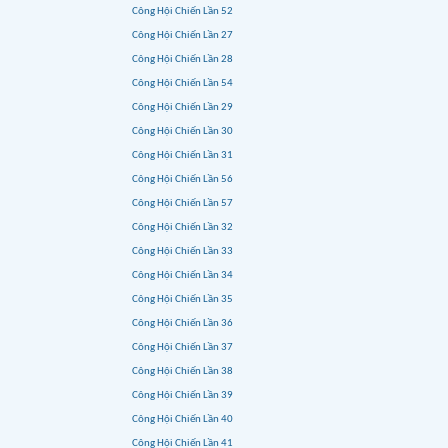
Công Hội Chiến Lần 52
Công Hội Chiến Lần 27
Công Hội Chiến Lần 28
Công Hội Chiến Lần 54
Công Hội Chiến Lần 29
Công Hội Chiến Lần 30
Công Hội Chiến Lần 31
Công Hội Chiến Lần 56
Công Hội Chiến Lần 57
Công Hội Chiến Lần 32
Công Hội Chiến Lần 33
Công Hội Chiến Lần 34
Công Hội Chiến Lần 35
Công Hội Chiến Lần 36
Công Hội Chiến Lần 37
Công Hội Chiến Lần 38
Công Hội Chiến Lần 39
Công Hội Chiến Lần 40
Công Hội Chiến Lần 41