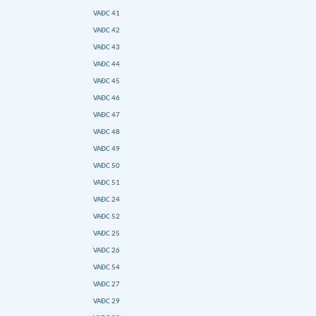
VAĐC 41
VAĐC 42
VAĐC 43
VAĐC 44
VAĐC 45
VAĐC 46
VAĐC 47
VAĐC 48
VAĐC 49
VAĐC 50
VAĐC 51
VAĐC 24
VAĐC 52
VAĐC 25
VAĐC 26
VAĐC 54
VAĐC 27
VAĐC 29