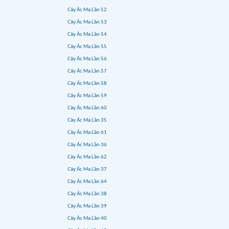
Cây Ác Ma Lần 52
Cây Ác Ma Lần 53
Cây Ác Ma Lần 54
Cây Ác Ma Lần 55
Cây Ác Ma Lần 56
Cây Ác Ma Lần 57
Cây Ác Ma Lần 58
Cây Ác Ma Lần 59
Cây Ác Ma Lần 60
Cây Ác Ma Lần 35
Cây Ác Ma Lần 61
Cây Ác Ma Lần 36
Cây Ác Ma Lần 62
Cây Ác Ma Lần 37
Cây Ác Ma Lần 64
Cây Ác Ma Lần 38
Cây Ác Ma Lần 39
Cây Ác Ma Lần 40