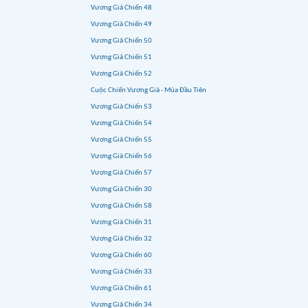
Vương Giả Chiến 48
Vương Giả Chiến 49
Vương Giả Chiến 50
Vương Giả Chiến 51
Vương Giả Chiến 52
Cuộc Chiến Vương Giả - Mùa Đầu Tiên
Vương Giả Chiến 53
Vương Giả Chiến 54
Vương Giả Chiến 55
Vương Giả Chiến 56
Vương Giả Chiến 57
Vương Giả Chiến 30
Vương Giả Chiến 58
Vương Giả Chiến 31
Vương Giả Chiến 32
Vương Giả Chiến 60
Vương Giả Chiến 33
Vương Giả Chiến 61
Vương Giả Chiến 34