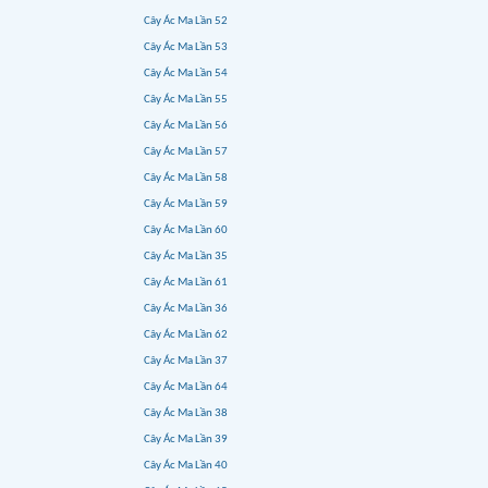
Cây Ác Ma Lần 52
Cây Ác Ma Lần 53
Cây Ác Ma Lần 54
Cây Ác Ma Lần 55
Cây Ác Ma Lần 56
Cây Ác Ma Lần 57
Cây Ác Ma Lần 58
Cây Ác Ma Lần 59
Cây Ác Ma Lần 60
Cây Ác Ma Lần 35
Cây Ác Ma Lần 61
Cây Ác Ma Lần 36
Cây Ác Ma Lần 62
Cây Ác Ma Lần 37
Cây Ác Ma Lần 64
Cây Ác Ma Lần 38
Cây Ác Ma Lần 39
Cây Ác Ma Lần 40