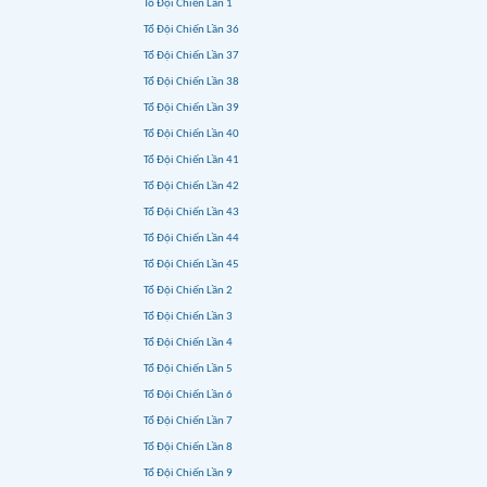
Tổ Đội Chiến Lần 1
Tổ Đội Chiến Lần 36
Tổ Đội Chiến Lần 37
Tổ Đội Chiến Lần 38
Tổ Đội Chiến Lần 39
Tổ Đội Chiến Lần 40
Tổ Đội Chiến Lần 41
Tổ Đội Chiến Lần 42
Tổ Đội Chiến Lần 43
Tổ Đội Chiến Lần 44
Tổ Đội Chiến Lần 45
Tổ Đội Chiến Lần 2
Tổ Đội Chiến Lần 3
Tổ Đội Chiến Lần 4
Tổ Đội Chiến Lần 5
Tổ Đội Chiến Lần 6
Tổ Đội Chiến Lần 7
Tổ Đội Chiến Lần 8
Tổ Đội Chiến Lần 9