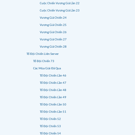
Cuộc Chiến Vương Giả Lần 22
Cuộc Chiến Vương Giả Lần 23
Vương Giả Chiến 24
Vương Giả Chiến 25
Vương Giả Chiến 26
Vương Giả Chiến 27
Vương Giả Chiến 28
Tổ Đội Chiến Liên Server
Tổ Đội Chiến 73
Các Mùa Giải Đã Qua
Tổ Đội Chiến Lần 46
Tổ Đội Chiến Lần 47
Tổ Đội Chiến Lần 48
Tổ Đội Chiến Lần 49
Tổ Đội Chiến Lần 50
Tổ Đội Chiến Lần 51
Tổ Đội Chiến 52
Tổ Đội Chiến 53
Tổ Đội Chiến 54