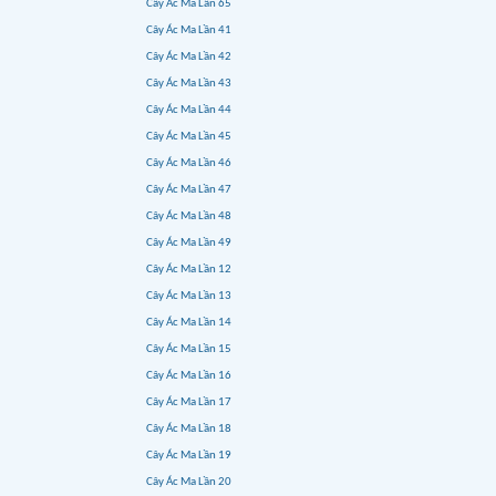
Cây Ác Ma Lần 65
Cây Ác Ma Lần 41
Cây Ác Ma Lần 42
Cây Ác Ma Lần 43
Cây Ác Ma Lần 44
Cây Ác Ma Lần 45
Cây Ác Ma Lần 46
Cây Ác Ma Lần 47
Cây Ác Ma Lần 48
Cây Ác Ma Lần 49
Cây Ác Ma Lần 12
Cây Ác Ma Lần 13
Cây Ác Ma Lần 14
Cây Ác Ma Lần 15
Cây Ác Ma Lần 16
Cây Ác Ma Lần 17
Cây Ác Ma Lần 18
Cây Ác Ma Lần 19
Cây Ác Ma Lần 20