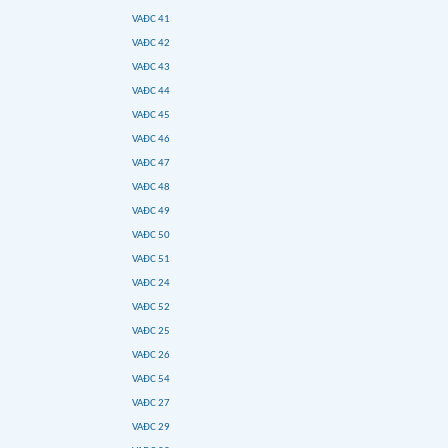
VAĐC 41
VAĐC 42
VAĐC 43
VAĐC 44
VAĐC 45
VAĐC 46
VAĐC 47
VAĐC 48
VAĐC 49
VAĐC 50
VAĐC 51
VAĐC 24
VAĐC 52
VAĐC 25
VAĐC 26
VAĐC 54
VAĐC 27
VAĐC 29