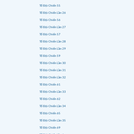
Tổ Đội Chiến 55
Tổ Đội Chiến Lần 26
Tổ Đội Chiến 56
Tổ Đội Chiến Lần 27
Tổ Đội Chiến 57
Tổ Đội Chiến Lần 28
Tổ Đội Chiến Lần 29
Tổ Đội Chiến 59
Tổ Đội Chiến Lần 30
Tổ Đội Chiến Lần 31
Tổ Đội Chiến Lần 32
Tổ Đội Chiến 61
Tổ Đội Chiến Lần 33
Tổ Đội Chiến 62
Tổ Đội Chiến Lần 34
Tổ Đội Chiến 65
Tổ Đội Chiến Lần 35
Tổ Đội Chiến 69