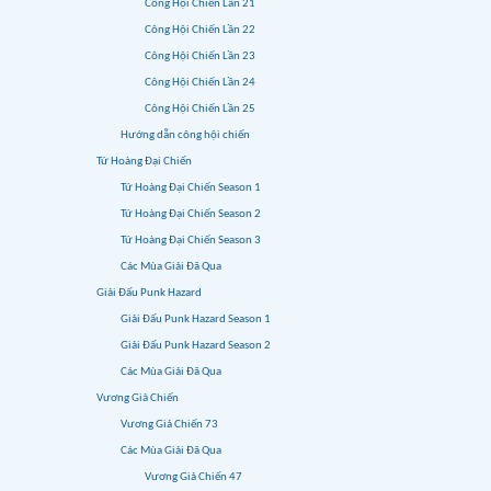
Công Hội Chiến Lần 21
Công Hội Chiến Lần 22
Công Hội Chiến Lần 23
Công Hội Chiến Lần 24
Công Hội Chiến Lần 25
Hướng dẫn công hội chiến
Tứ Hoàng Đại Chiến
Tứ Hoàng Đại Chiến Season 1
Tứ Hoàng Đại Chiến Season 2
Tứ Hoàng Đại Chiến Season 3
Các Mùa Giải Đã Qua
Giải Đấu Punk Hazard
Giải Đấu Punk Hazard Season 1
Giải Đấu Punk Hazard Season 2
Các Mùa Giải Đã Qua
Vương Giả Chiến
Vương Giả Chiến 73
Các Mùa Giải Đã Qua
Vương Giả Chiến 47