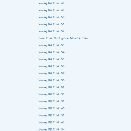
Vương Giả Chiến 48
Vương Giả Chiến 49
Vương Giả Chiến 50
Vương Giả Chiến 51
Vương Giả Chiến 52
Cuộc Chiến Vương Giả - Mùa Đầu Tiên
Vương Giả Chiến 53
Vương Giả Chiến 54
Vương Giả Chiến 55
Vương Giả Chiến 56
Vương Giả Chiến 57
Vương Giả Chiến 30
Vương Giả Chiến 58
Vương Giả Chiến 31
Vương Giả Chiến 32
Vương Giả Chiến 60
Vương Giả Chiến 33
Vương Giả Chiến 61
Vương Giả Chiến 34