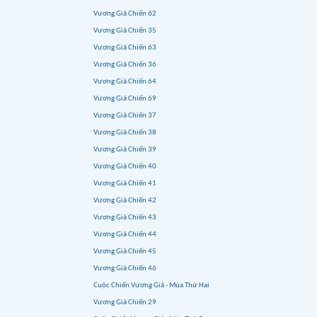
Vương Giả Chiến 62
Vương Giả Chiến 35
Vương Giả Chiến 63
Vương Giả Chiến 36
Vương Giả Chiến 64
Vương Giả Chiến 69
Vương Giả Chiến 37
Vương Giả Chiến 38
Vương Giả Chiến 39
Vương Giả Chiến 40
Vương Giả Chiến 41
Vương Giả Chiến 42
Vương Giả Chiến 43
Vương Giả Chiến 44
Vương Giả Chiến 45
Vương Giả Chiến 46
Cuộc Chiến Vương Giả - Mùa Thứ Hai
Vương Giả Chiến 29