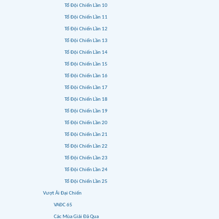
Tổ Đội Chiến Lần 10
Tổ Đội Chiến Lần 11
Tổ Đội Chiến Lần 12
Tổ Đội Chiến Lần 13
Tổ Đội Chiến Lần 14
Tổ Đội Chiến Lần 15
Tổ Đội Chiến Lần 16
Tổ Đội Chiến Lần 17
Tổ Đội Chiến Lần 18
Tổ Đội Chiến Lần 19
Tổ Đội Chiến Lần 20
Tổ Đội Chiến Lần 21
Tổ Đội Chiến Lần 22
Tổ Đội Chiến Lần 23
Tổ Đội Chiến Lần 24
Tổ Đội Chiến Lần 25
Vượt Ải Đại Chiến
VAĐC 65
Các Mùa Giải Đã Qua