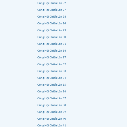
Công Hội Chiến Lần 52
Công Hội Chiến Lần 27
Công Hội Chiến Lần 28
Công Hội Chiến Lần 54
Công Hội Chiến Lần 29
Công Hội Chiến Lần 30
Công Hội Chiến Lần 31
Công Hội Chiến Lần 56
Công Hội Chiến Lần 57
Công Hội Chiến Lần 32
Công Hội Chiến Lần 33
Công Hội Chiến Lần 34
Công Hội Chiến Lần 35
Công Hội Chiến Lần 36
Công Hội Chiến Lần 37
Công Hội Chiến Lần 38
Công Hội Chiến Lần 39
Công Hội Chiến Lần 40
Công Hội Chiến Lần 41