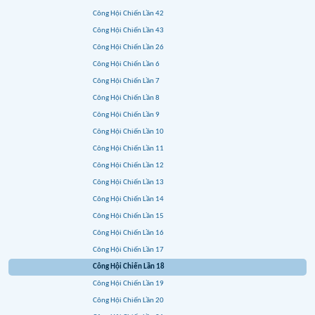
Công Hội Chiến Lần 42
Công Hội Chiến Lần 43
Công Hội Chiến Lần 26
Công Hội Chiến Lần 6
Công Hội Chiến Lần 7
Công Hội Chiến Lần 8
Công Hội Chiến Lần 9
Công Hội Chiến Lần 10
Công Hội Chiến Lần 11
Công Hội Chiến Lần 12
Công Hội Chiến Lần 13
Công Hội Chiến Lần 14
Công Hội Chiến Lần 15
Công Hội Chiến Lần 16
Công Hội Chiến Lần 17
Công Hội Chiến Lần 18
Công Hội Chiến Lần 19
Công Hội Chiến Lần 20