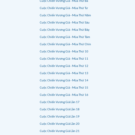
Cuộc Chiến Vương Giả - Mùa Thứ Ba
Cuộc Chiến Vương Giả - Mùa Thứ Tư
Cuộc Chiến Vương Giả - Mùa Thứ Năm
Cuộc Chiến Vương Giả - Mùa Thứ Sáu
Cuộc Chiến Vương Giả - Mùa Thứ Bảy
Cuộc Chiến Vương Giả - Mùa Thứ Tám
Cuộc Chiến Vương Giả - Mùa Thứ Chín
Cuộc Chiến Vương Giả - Mùa Thứ 10
Cuộc Chiến Vương Giả - Mùa Thứ 11
Cuộc Chiến Vương Giả - Mùa Thứ 12
Cuộc Chiến Vương Giả - Mùa Thứ 13
Cuộc Chiến Vương Giả - Mùa Thứ 14
Cuộc Chiến Vương Giả - Mùa Thứ 15
Cuộc Chiến Vương Giả - Mùa Thứ 16
Cuộc Chiến Vương Giả Lần 17
Cuộc Chiến Vương Giả Lần 18
Cuộc Chiến Vương Giả Lần 19
Cuộc Chiến Vương Giả Lần 20
Cuộc Chiến Vương Giả Lần 21