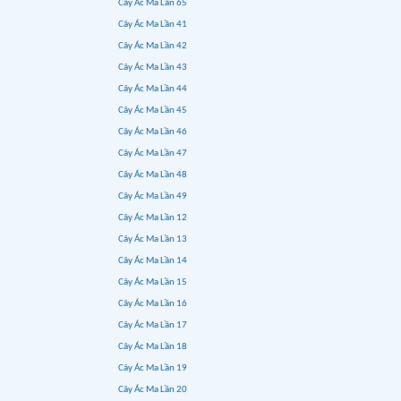
Cây Ác Ma Lần 65
Cây Ác Ma Lần 41
Cây Ác Ma Lần 42
Cây Ác Ma Lần 43
Cây Ác Ma Lần 44
Cây Ác Ma Lần 45
Cây Ác Ma Lần 46
Cây Ác Ma Lần 47
Cây Ác Ma Lần 48
Cây Ác Ma Lần 49
Cây Ác Ma Lần 12
Cây Ác Ma Lần 13
Cây Ác Ma Lần 14
Cây Ác Ma Lần 15
Cây Ác Ma Lần 16
Cây Ác Ma Lần 17
Cây Ác Ma Lần 18
Cây Ác Ma Lần 19
Cây Ác Ma Lần 20