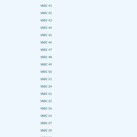
VAĐC 41
VAĐC 42
VAĐC 43
VAĐC 44
VAĐC 45
VAĐC 46
VAĐC 47
VAĐC 48
VAĐC 49
VAĐC 50
VAĐC 51
VAĐC 24
VAĐC 52
VAĐC 25
VAĐC 26
VAĐC 54
VAĐC 27
VAĐC 29