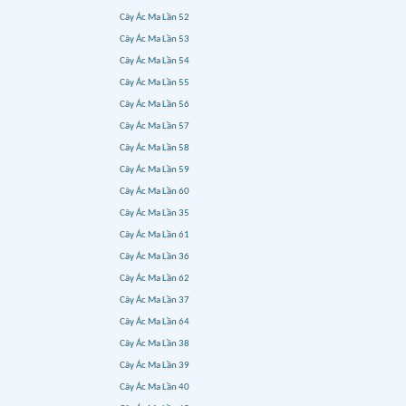
Cây Ác Ma Lần 52
Cây Ác Ma Lần 53
Cây Ác Ma Lần 54
Cây Ác Ma Lần 55
Cây Ác Ma Lần 56
Cây Ác Ma Lần 57
Cây Ác Ma Lần 58
Cây Ác Ma Lần 59
Cây Ác Ma Lần 60
Cây Ác Ma Lần 35
Cây Ác Ma Lần 61
Cây Ác Ma Lần 36
Cây Ác Ma Lần 62
Cây Ác Ma Lần 37
Cây Ác Ma Lần 64
Cây Ác Ma Lần 38
Cây Ác Ma Lần 39
Cây Ác Ma Lần 40