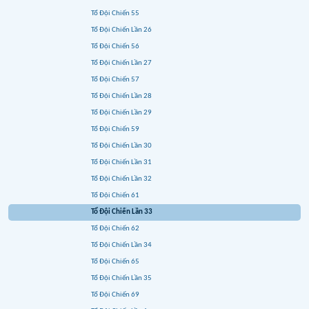
Tổ Đội Chiến 55
Tổ Đội Chiến Lần 26
Tổ Đội Chiến 56
Tổ Đội Chiến Lần 27
Tổ Đội Chiến 57
Tổ Đội Chiến Lần 28
Tổ Đội Chiến Lần 29
Tổ Đội Chiến 59
Tổ Đội Chiến Lần 30
Tổ Đội Chiến Lần 31
Tổ Đội Chiến Lần 32
Tổ Đội Chiến 61
Tổ Đội Chiến Lần 33
Tổ Đội Chiến 62
Tổ Đội Chiến Lần 34
Tổ Đội Chiến 65
Tổ Đội Chiến Lần 35
Tổ Đội Chiến 69