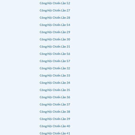
Công Hội Chiến Lần 52
Công Hội Chiến Lần 27
Công Hội Chiến Lần 28
Công Hội Chiến Lần 54
Công Hội Chiến Lần 29
Công Hội Chiến Lần 30
Công Hội Chiến Lần 31
Công Hội Chiến Lần 56
Công Hội Chiến Lần 57
Công Hội Chiến Lần 32
Công Hội Chiến Lần 33
Công Hội Chiến Lần 34
Công Hội Chiến Lần 35
Công Hội Chiến Lần 36
Công Hội Chiến Lần 37
Công Hội Chiến Lần 38
Công Hội Chiến Lần 39
Công Hội Chiến Lần 40
Công Hội Chiến Lần 41