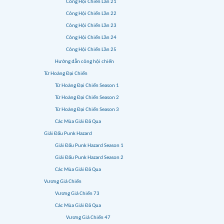
Công Hội Chiến Lần 21
Công Hội Chiến Lần 22
Công Hội Chiến Lần 23
Công Hội Chiến Lần 24
Công Hội Chiến Lần 25
Hướng dẫn công hội chiến
Tứ Hoàng Đại Chiến
Tứ Hoàng Đại Chiến Season 1
Tứ Hoàng Đại Chiến Season 2
Tứ Hoàng Đại Chiến Season 3
Các Mùa Giải Đã Qua
Giải Đấu Punk Hazard
Giải Đấu Punk Hazard Season 1
Giải Đấu Punk Hazard Season 2
Các Mùa Giải Đã Qua
Vương Giả Chiến
Vương Giả Chiến 73
Các Mùa Giải Đã Qua
Vương Giả Chiến 47