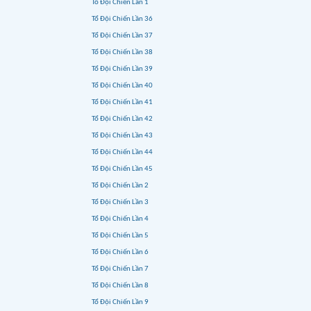
Tổ Đội Chiến Lần 1
Tổ Đội Chiến Lần 36
Tổ Đội Chiến Lần 37
Tổ Đội Chiến Lần 38
Tổ Đội Chiến Lần 39
Tổ Đội Chiến Lần 40
Tổ Đội Chiến Lần 41
Tổ Đội Chiến Lần 42
Tổ Đội Chiến Lần 43
Tổ Đội Chiến Lần 44
Tổ Đội Chiến Lần 45
Tổ Đội Chiến Lần 2
Tổ Đội Chiến Lần 3
Tổ Đội Chiến Lần 4
Tổ Đội Chiến Lần 5
Tổ Đội Chiến Lần 6
Tổ Đội Chiến Lần 7
Tổ Đội Chiến Lần 8
Tổ Đội Chiến Lần 9