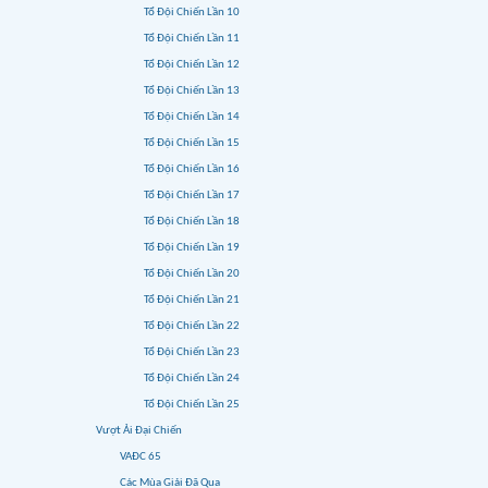
Tổ Đội Chiến Lần 10
Tổ Đội Chiến Lần 11
Tổ Đội Chiến Lần 12
Tổ Đội Chiến Lần 13
Tổ Đội Chiến Lần 14
Tổ Đội Chiến Lần 15
Tổ Đội Chiến Lần 16
Tổ Đội Chiến Lần 17
Tổ Đội Chiến Lần 18
Tổ Đội Chiến Lần 19
Tổ Đội Chiến Lần 20
Tổ Đội Chiến Lần 21
Tổ Đội Chiến Lần 22
Tổ Đội Chiến Lần 23
Tổ Đội Chiến Lần 24
Tổ Đội Chiến Lần 25
Vượt Ải Đại Chiến
VAĐC 65
Các Mùa Giải Đã Qua