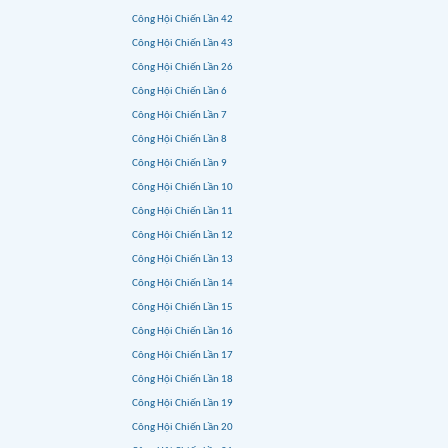
Công Hội Chiến Lần 42
Công Hội Chiến Lần 43
Công Hội Chiến Lần 26
Công Hội Chiến Lần 6
Công Hội Chiến Lần 7
Công Hội Chiến Lần 8
Công Hội Chiến Lần 9
Công Hội Chiến Lần 10
Công Hội Chiến Lần 11
Công Hội Chiến Lần 12
Công Hội Chiến Lần 13
Công Hội Chiến Lần 14
Công Hội Chiến Lần 15
Công Hội Chiến Lần 16
Công Hội Chiến Lần 17
Công Hội Chiến Lần 18
Công Hội Chiến Lần 19
Công Hội Chiến Lần 20