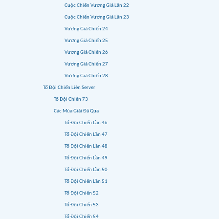
Cuộc Chiến Vương Giả Lần 22
Cuộc Chiến Vương Giả Lần 23
Vương Giả Chiến 24
Vương Giả Chiến 25
Vương Giả Chiến 26
Vương Giả Chiến 27
Vương Giả Chiến 28
Tổ Đội Chiến Liên Server
Tổ Đội Chiến 73
Các Mùa Giải Đã Qua
Tổ Đội Chiến Lần 46
Tổ Đội Chiến Lần 47
Tổ Đội Chiến Lần 48
Tổ Đội Chiến Lần 49
Tổ Đội Chiến Lần 50
Tổ Đội Chiến Lần 51
Tổ Đội Chiến 52
Tổ Đội Chiến 53
Tổ Đội Chiến 54