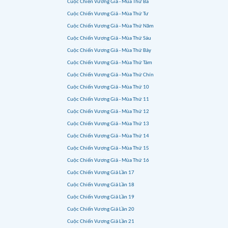
Cuộc Chiến Vương Giả - Mùa Thứ Ba
Cuộc Chiến Vương Giả - Mùa Thứ Tư
Cuộc Chiến Vương Giả - Mùa Thứ Năm
Cuộc Chiến Vương Giả - Mùa Thứ Sáu
Cuộc Chiến Vương Giả - Mùa Thứ Bảy
Cuộc Chiến Vương Giả - Mùa Thứ Tám
Cuộc Chiến Vương Giả - Mùa Thứ Chín
Cuộc Chiến Vương Giả - Mùa Thứ 10
Cuộc Chiến Vương Giả - Mùa Thứ 11
Cuộc Chiến Vương Giả - Mùa Thứ 12
Cuộc Chiến Vương Giả - Mùa Thứ 13
Cuộc Chiến Vương Giả - Mùa Thứ 14
Cuộc Chiến Vương Giả - Mùa Thứ 15
Cuộc Chiến Vương Giả - Mùa Thứ 16
Cuộc Chiến Vương Giả Lần 17
Cuộc Chiến Vương Giả Lần 18
Cuộc Chiến Vương Giả Lần 19
Cuộc Chiến Vương Giả Lần 20
Cuộc Chiến Vương Giả Lần 21