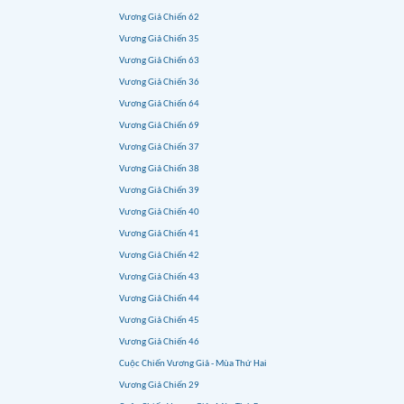
Vương Giả Chiến 62
Vương Giả Chiến 35
Vương Giả Chiến 63
Vương Giả Chiến 36
Vương Giả Chiến 64
Vương Giả Chiến 69
Vương Giả Chiến 37
Vương Giả Chiến 38
Vương Giả Chiến 39
Vương Giả Chiến 40
Vương Giả Chiến 41
Vương Giả Chiến 42
Vương Giả Chiến 43
Vương Giả Chiến 44
Vương Giả Chiến 45
Vương Giả Chiến 46
Cuộc Chiến Vương Giả - Mùa Thứ Hai
Vương Giả Chiến 29