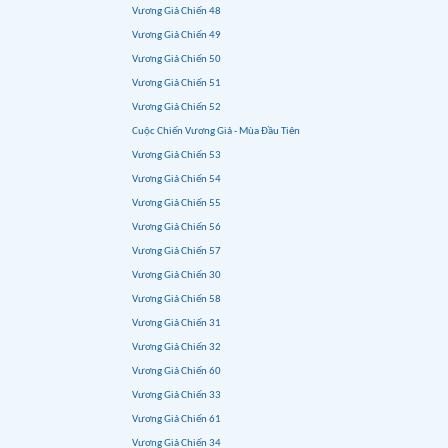
Vương Giả Chiến 48
Vương Giả Chiến 49
Vương Giả Chiến 50
Vương Giả Chiến 51
Vương Giả Chiến 52
Cuộc Chiến Vương Giả - Mùa Đầu Tiên
Vương Giả Chiến 53
Vương Giả Chiến 54
Vương Giả Chiến 55
Vương Giả Chiến 56
Vương Giả Chiến 57
Vương Giả Chiến 30
Vương Giả Chiến 58
Vương Giả Chiến 31
Vương Giả Chiến 32
Vương Giả Chiến 60
Vương Giả Chiến 33
Vương Giả Chiến 61
Vương Giả Chiến 34