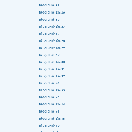
Tổ Đội Chiến 55
Tổ Đội Chiến Lần 26
Tổ Đội Chiến 56
Tổ Đội Chiến Lần 27
Tổ Đội Chiến 57
Tổ Đội Chiến Lần 28
Tổ Đội Chiến Lần 29
Tổ Đội Chiến 59
Tổ Đội Chiến Lần 30
Tổ Đội Chiến Lần 31
Tổ Đội Chiến Lần 32
Tổ Đội Chiến 61
Tổ Đội Chiến Lần 33
Tổ Đội Chiến 62
Tổ Đội Chiến Lần 34
Tổ Đội Chiến 65
Tổ Đội Chiến Lần 35
Tổ Đội Chiến 69