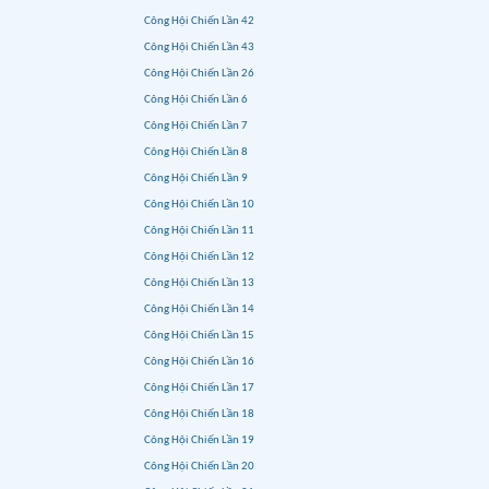
Công Hội Chiến Lần 42
Công Hội Chiến Lần 43
Công Hội Chiến Lần 26
Công Hội Chiến Lần 6
Công Hội Chiến Lần 7
Công Hội Chiến Lần 8
Công Hội Chiến Lần 9
Công Hội Chiến Lần 10
Công Hội Chiến Lần 11
Công Hội Chiến Lần 12
Công Hội Chiến Lần 13
Công Hội Chiến Lần 14
Công Hội Chiến Lần 15
Công Hội Chiến Lần 16
Công Hội Chiến Lần 17
Công Hội Chiến Lần 18
Công Hội Chiến Lần 19
Công Hội Chiến Lần 20