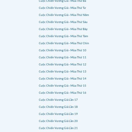
Cuộc Chiến Vương Giả - Mùa Thứ Ba
Cuộc Chiến Vương Giả - Mùa Thứ Tư
Cuộc Chiến Vương Giả - Mùa Thứ Năm
Cuộc Chiến Vương Giả - Mùa Thứ Sáu
Cuộc Chiến Vương Giả - Mùa Thứ Bảy
Cuộc Chiến Vương Giả - Mùa Thứ Tám
Cuộc Chiến Vương Giả - Mùa Thứ Chín
Cuộc Chiến Vương Giả - Mùa Thứ 10
Cuộc Chiến Vương Giả - Mùa Thứ 11
Cuộc Chiến Vương Giả - Mùa Thứ 12
Cuộc Chiến Vương Giả - Mùa Thứ 13
Cuộc Chiến Vương Giả - Mùa Thứ 14
Cuộc Chiến Vương Giả - Mùa Thứ 15
Cuộc Chiến Vương Giả - Mùa Thứ 16
Cuộc Chiến Vương Giả Lần 17
Cuộc Chiến Vương Giả Lần 18
Cuộc Chiến Vương Giả Lần 19
Cuộc Chiến Vương Giả Lần 20
Cuộc Chiến Vương Giả Lần 21