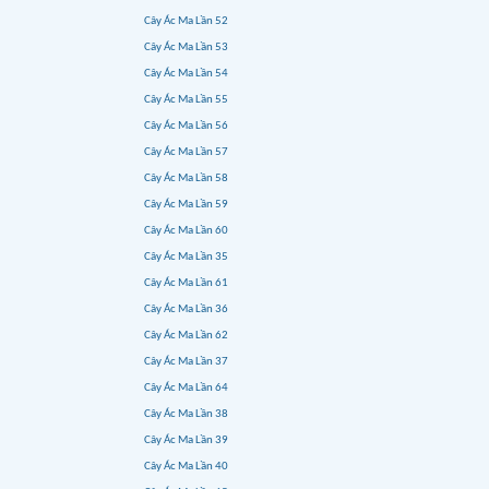
Cây Ác Ma Lần 52
Cây Ác Ma Lần 53
Cây Ác Ma Lần 54
Cây Ác Ma Lần 55
Cây Ác Ma Lần 56
Cây Ác Ma Lần 57
Cây Ác Ma Lần 58
Cây Ác Ma Lần 59
Cây Ác Ma Lần 60
Cây Ác Ma Lần 35
Cây Ác Ma Lần 61
Cây Ác Ma Lần 36
Cây Ác Ma Lần 62
Cây Ác Ma Lần 37
Cây Ác Ma Lần 64
Cây Ác Ma Lần 38
Cây Ác Ma Lần 39
Cây Ác Ma Lần 40