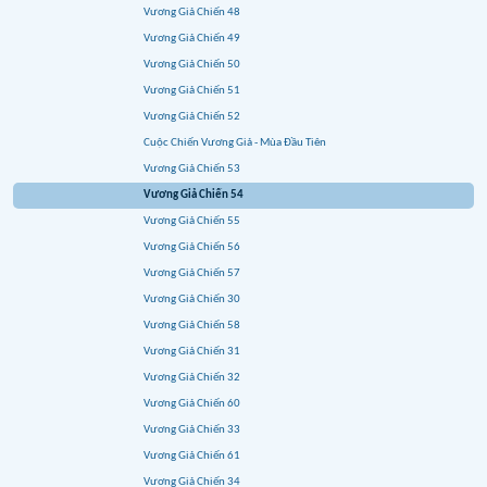
Vương Giả Chiến 48
Vương Giả Chiến 49
Vương Giả Chiến 50
Vương Giả Chiến 51
Vương Giả Chiến 52
Cuộc Chiến Vương Giả - Mùa Đầu Tiên
Vương Giả Chiến 53
Vương Giả Chiến 54
Vương Giả Chiến 55
Vương Giả Chiến 56
Vương Giả Chiến 57
Vương Giả Chiến 30
Vương Giả Chiến 58
Vương Giả Chiến 31
Vương Giả Chiến 32
Vương Giả Chiến 60
Vương Giả Chiến 33
Vương Giả Chiến 61
Vương Giả Chiến 34