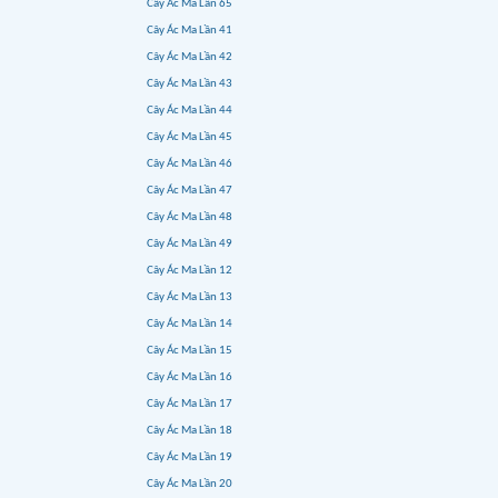
Cây Ác Ma Lần 65
Cây Ác Ma Lần 41
Cây Ác Ma Lần 42
Cây Ác Ma Lần 43
Cây Ác Ma Lần 44
Cây Ác Ma Lần 45
Cây Ác Ma Lần 46
Cây Ác Ma Lần 47
Cây Ác Ma Lần 48
Cây Ác Ma Lần 49
Cây Ác Ma Lần 12
Cây Ác Ma Lần 13
Cây Ác Ma Lần 14
Cây Ác Ma Lần 15
Cây Ác Ma Lần 16
Cây Ác Ma Lần 17
Cây Ác Ma Lần 18
Cây Ác Ma Lần 19
Cây Ác Ma Lần 20