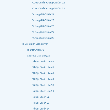
Cuộc Chiến Vương Giả Lần 22
Cuộc Chiến Vương Giả Lần 23
Vương Giả Chiến 24
Vương Giả Chiến 25
Vương Giả Chiến 26
Vương Giả Chiến 27
Vương Giả Chiến 28
Tổ Đội Chiến Liên Server
Tổ Đội Chiến 73
Các Mùa Giải Đã Qua
Tổ Đội Chiến Lần 46
Tổ Đội Chiến Lần 47
Tổ Đội Chiến Lần 48
Tổ Đội Chiến Lần 49
Tổ Đội Chiến Lần 50
Tổ Đội Chiến Lần 51
Tổ Đội Chiến 52
Tổ Đội Chiến 53
Tổ Đội Chiến 54