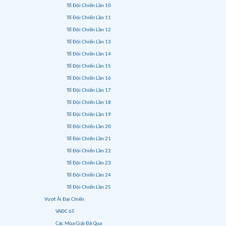
Tổ Đội Chiến Lần 10
Tổ Đội Chiến Lần 11
Tổ Đội Chiến Lần 12
Tổ Đội Chiến Lần 13
Tổ Đội Chiến Lần 14
Tổ Đội Chiến Lần 15
Tổ Đội Chiến Lần 16
Tổ Đội Chiến Lần 17
Tổ Đội Chiến Lần 18
Tổ Đội Chiến Lần 19
Tổ Đội Chiến Lần 20
Tổ Đội Chiến Lần 21
Tổ Đội Chiến Lần 22
Tổ Đội Chiến Lần 23
Tổ Đội Chiến Lần 24
Tổ Đội Chiến Lần 25
Vượt Ải Đại Chiến
VAĐC 65
Các Mùa Giải Đã Qua