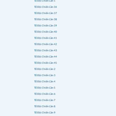
Tổ Đội Chiến Lần 1
Tổ Đội Chiến Lần 36
Tổ Đội Chiến Lần 37
Tổ Đội Chiến Lần 38
Tổ Đội Chiến Lần 39
Tổ Đội Chiến Lần 40
Tổ Đội Chiến Lần 41
Tổ Đội Chiến Lần 42
Tổ Đội Chiến Lần 43
Tổ Đội Chiến Lần 44
Tổ Đội Chiến Lần 45
Tổ Đội Chiến Lần 2
Tổ Đội Chiến Lần 3
Tổ Đội Chiến Lần 4
Tổ Đội Chiến Lần 5
Tổ Đội Chiến Lần 6
Tổ Đội Chiến Lần 7
Tổ Đội Chiến Lần 8
Tổ Đội Chiến Lần 9