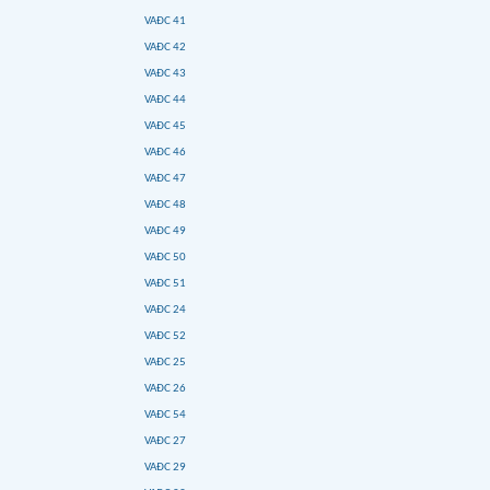
VAĐC 41
VAĐC 42
VAĐC 43
VAĐC 44
VAĐC 45
VAĐC 46
VAĐC 47
VAĐC 48
VAĐC 49
VAĐC 50
VAĐC 51
VAĐC 24
VAĐC 52
VAĐC 25
VAĐC 26
VAĐC 54
VAĐC 27
VAĐC 29