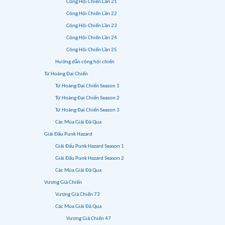
Công Hội Chiến Lần 21
Công Hội Chiến Lần 22
Công Hội Chiến Lần 23
Công Hội Chiến Lần 24
Công Hội Chiến Lần 25
Hướng dẫn công hội chiến
Tứ Hoàng Đại Chiến
Tứ Hoàng Đại Chiến Season 1
Tứ Hoàng Đại Chiến Season 2
Tứ Hoàng Đại Chiến Season 3
Các Mùa Giải Đã Qua
Giải Đấu Punk Hazard
Giải Đấu Punk Hazard Season 1
Giải Đấu Punk Hazard Season 2
Các Mùa Giải Đã Qua
Vương Giả Chiến
Vương Giả Chiến 73
Các Mùa Giải Đã Qua
Vương Giả Chiến 47