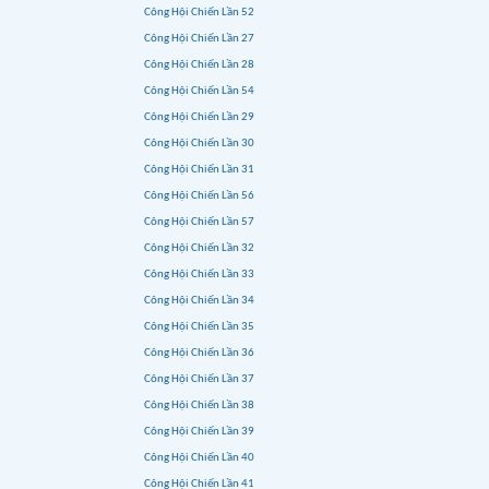
Công Hội Chiến Lần 52
Công Hội Chiến Lần 27
Công Hội Chiến Lần 28
Công Hội Chiến Lần 54
Công Hội Chiến Lần 29
Công Hội Chiến Lần 30
Công Hội Chiến Lần 31
Công Hội Chiến Lần 56
Công Hội Chiến Lần 57
Công Hội Chiến Lần 32
Công Hội Chiến Lần 33
Công Hội Chiến Lần 34
Công Hội Chiến Lần 35
Công Hội Chiến Lần 36
Công Hội Chiến Lần 37
Công Hội Chiến Lần 38
Công Hội Chiến Lần 39
Công Hội Chiến Lần 40
Công Hội Chiến Lần 41