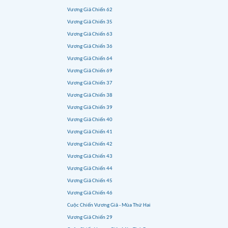
Vương Giả Chiến 62
Vương Giả Chiến 35
Vương Giả Chiến 63
Vương Giả Chiến 36
Vương Giả Chiến 64
Vương Giả Chiến 69
Vương Giả Chiến 37
Vương Giả Chiến 38
Vương Giả Chiến 39
Vương Giả Chiến 40
Vương Giả Chiến 41
Vương Giả Chiến 42
Vương Giả Chiến 43
Vương Giả Chiến 44
Vương Giả Chiến 45
Vương Giả Chiến 46
Cuộc Chiến Vương Giả - Mùa Thứ Hai
Vương Giả Chiến 29