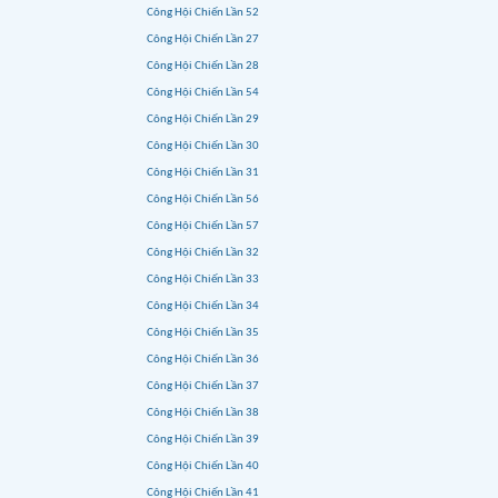
Công Hội Chiến Lần 52
Công Hội Chiến Lần 27
Công Hội Chiến Lần 28
Công Hội Chiến Lần 54
Công Hội Chiến Lần 29
Công Hội Chiến Lần 30
Công Hội Chiến Lần 31
Công Hội Chiến Lần 56
Công Hội Chiến Lần 57
Công Hội Chiến Lần 32
Công Hội Chiến Lần 33
Công Hội Chiến Lần 34
Công Hội Chiến Lần 35
Công Hội Chiến Lần 36
Công Hội Chiến Lần 37
Công Hội Chiến Lần 38
Công Hội Chiến Lần 39
Công Hội Chiến Lần 40
Công Hội Chiến Lần 41