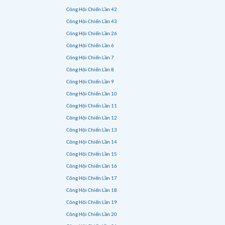
Công Hội Chiến Lần 42
Công Hội Chiến Lần 43
Công Hội Chiến Lần 26
Công Hội Chiến Lần 6
Công Hội Chiến Lần 7
Công Hội Chiến Lần 8
Công Hội Chiến Lần 9
Công Hội Chiến Lần 10
Công Hội Chiến Lần 11
Công Hội Chiến Lần 12
Công Hội Chiến Lần 13
Công Hội Chiến Lần 14
Công Hội Chiến Lần 15
Công Hội Chiến Lần 16
Công Hội Chiến Lần 17
Công Hội Chiến Lần 18
Công Hội Chiến Lần 19
Công Hội Chiến Lần 20