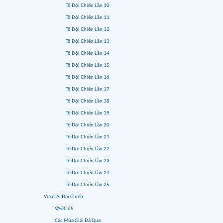
Tổ Đội Chiến Lần 10
Tổ Đội Chiến Lần 11
Tổ Đội Chiến Lần 12
Tổ Đội Chiến Lần 13
Tổ Đội Chiến Lần 14
Tổ Đội Chiến Lần 15
Tổ Đội Chiến Lần 16
Tổ Đội Chiến Lần 17
Tổ Đội Chiến Lần 18
Tổ Đội Chiến Lần 19
Tổ Đội Chiến Lần 20
Tổ Đội Chiến Lần 21
Tổ Đội Chiến Lần 22
Tổ Đội Chiến Lần 23
Tổ Đội Chiến Lần 24
Tổ Đội Chiến Lần 25
Vượt Ải Đại Chiến
VAĐC 65
Các Mùa Giải Đã Qua