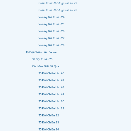
Cuộc Chiến Vương Giả Lần 22
Cuộc Chiến Vương Giả Lần 23
Vương Giả Chiến 24
Vương Giả Chiến 25
Vương Giả Chiến 26
Vương Giả Chiến 27
Vương Giả Chiến 28
Tổ Đội Chiến Liên Server
Tổ Đội Chiến 73
Các Mùa Giải Đã Qua
Tổ Đội Chiến Lần 46
Tổ Đội Chiến Lần 47
Tổ Đội Chiến Lần 48
Tổ Đội Chiến Lần 49
Tổ Đội Chiến Lần 50
Tổ Đội Chiến Lần 51
Tổ Đội Chiến 52
Tổ Đội Chiến 53
Tổ Đội Chiến 54