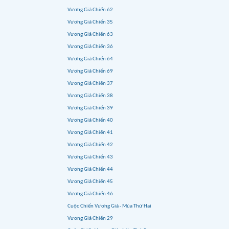
Vương Giả Chiến 62
Vương Giả Chiến 35
Vương Giả Chiến 63
Vương Giả Chiến 36
Vương Giả Chiến 64
Vương Giả Chiến 69
Vương Giả Chiến 37
Vương Giả Chiến 38
Vương Giả Chiến 39
Vương Giả Chiến 40
Vương Giả Chiến 41
Vương Giả Chiến 42
Vương Giả Chiến 43
Vương Giả Chiến 44
Vương Giả Chiến 45
Vương Giả Chiến 46
Cuộc Chiến Vương Giả - Mùa Thứ Hai
Vương Giả Chiến 29