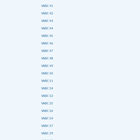
VAĐC 41
VAĐC 42
VAĐC 43
VAĐC 44
VAĐC 45
VAĐC 46
VAĐC 47
VAĐC 48
VAĐC 49
VAĐC 50
VAĐC 51
VAĐC 24
VAĐC 52
VAĐC 25
VAĐC 26
VAĐC 54
VAĐC 27
VAĐC 29