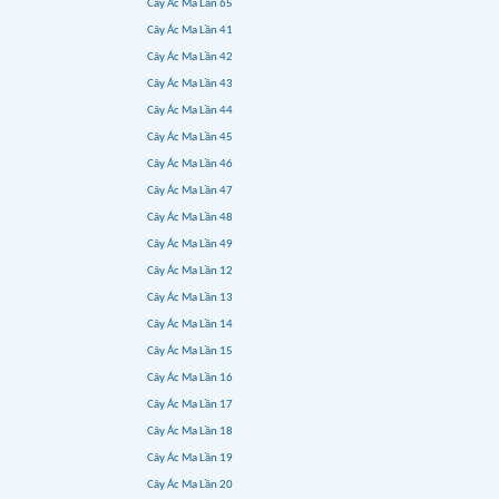
Cây Ác Ma Lần 65
Cây Ác Ma Lần 41
Cây Ác Ma Lần 42
Cây Ác Ma Lần 43
Cây Ác Ma Lần 44
Cây Ác Ma Lần 45
Cây Ác Ma Lần 46
Cây Ác Ma Lần 47
Cây Ác Ma Lần 48
Cây Ác Ma Lần 49
Cây Ác Ma Lần 12
Cây Ác Ma Lần 13
Cây Ác Ma Lần 14
Cây Ác Ma Lần 15
Cây Ác Ma Lần 16
Cây Ác Ma Lần 17
Cây Ác Ma Lần 18
Cây Ác Ma Lần 19
Cây Ác Ma Lần 20