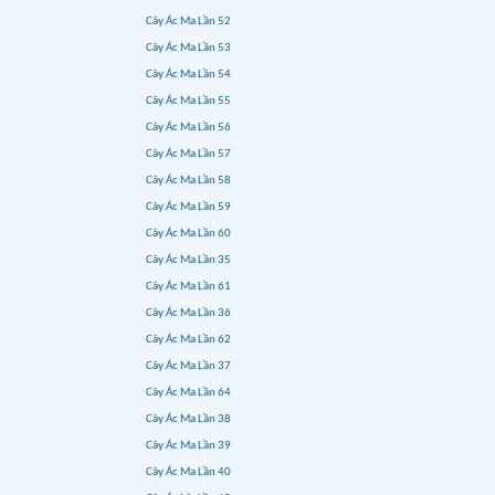
Cây Ác Ma Lần 52
Cây Ác Ma Lần 53
Cây Ác Ma Lần 54
Cây Ác Ma Lần 55
Cây Ác Ma Lần 56
Cây Ác Ma Lần 57
Cây Ác Ma Lần 58
Cây Ác Ma Lần 59
Cây Ác Ma Lần 60
Cây Ác Ma Lần 35
Cây Ác Ma Lần 61
Cây Ác Ma Lần 36
Cây Ác Ma Lần 62
Cây Ác Ma Lần 37
Cây Ác Ma Lần 64
Cây Ác Ma Lần 38
Cây Ác Ma Lần 39
Cây Ác Ma Lần 40