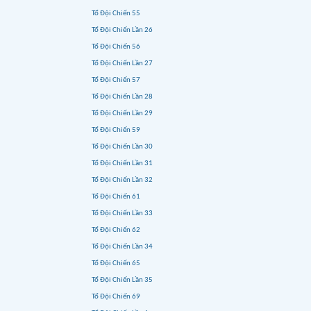
Tổ Đội Chiến 55
Tổ Đội Chiến Lần 26
Tổ Đội Chiến 56
Tổ Đội Chiến Lần 27
Tổ Đội Chiến 57
Tổ Đội Chiến Lần 28
Tổ Đội Chiến Lần 29
Tổ Đội Chiến 59
Tổ Đội Chiến Lần 30
Tổ Đội Chiến Lần 31
Tổ Đội Chiến Lần 32
Tổ Đội Chiến 61
Tổ Đội Chiến Lần 33
Tổ Đội Chiến 62
Tổ Đội Chiến Lần 34
Tổ Đội Chiến 65
Tổ Đội Chiến Lần 35
Tổ Đội Chiến 69