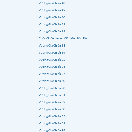
Vương Giả Chiến 48
Vương Giả Chiến 49
Vương Giả Chiến 50
Vương Giả Chiến 51
Vương Giả Chiến 52
Cuộc Chiến Vương Giả - Mùa Đầu Tiên
Vương Giả Chiến 53
Vương Giả Chiến 54
Vương Giả Chiến 55
Vương Giả Chiến 56
Vương Giả Chiến 57
Vương Giả Chiến 30
Vương Giả Chiến 58
Vương Giả Chiến 31
Vương Giả Chiến 32
Vương Giả Chiến 60
Vương Giả Chiến 33
Vương Giả Chiến 61
Vương Giả Chiến 34