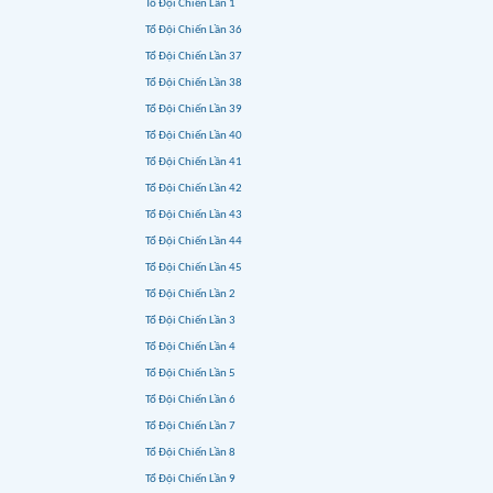
Tổ Đội Chiến Lần 1
Tổ Đội Chiến Lần 36
Tổ Đội Chiến Lần 37
Tổ Đội Chiến Lần 38
Tổ Đội Chiến Lần 39
Tổ Đội Chiến Lần 40
Tổ Đội Chiến Lần 41
Tổ Đội Chiến Lần 42
Tổ Đội Chiến Lần 43
Tổ Đội Chiến Lần 44
Tổ Đội Chiến Lần 45
Tổ Đội Chiến Lần 2
Tổ Đội Chiến Lần 3
Tổ Đội Chiến Lần 4
Tổ Đội Chiến Lần 5
Tổ Đội Chiến Lần 6
Tổ Đội Chiến Lần 7
Tổ Đội Chiến Lần 8
Tổ Đội Chiến Lần 9