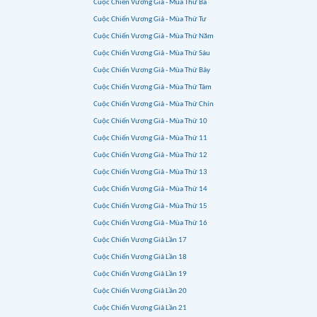
Cuộc Chiến Vương Giả - Mùa Thứ Ba
Cuộc Chiến Vương Giả - Mùa Thứ Tư
Cuộc Chiến Vương Giả - Mùa Thứ Năm
Cuộc Chiến Vương Giả - Mùa Thứ Sáu
Cuộc Chiến Vương Giả - Mùa Thứ Bảy
Cuộc Chiến Vương Giả - Mùa Thứ Tám
Cuộc Chiến Vương Giả - Mùa Thứ Chín
Cuộc Chiến Vương Giả - Mùa Thứ 10
Cuộc Chiến Vương Giả - Mùa Thứ 11
Cuộc Chiến Vương Giả - Mùa Thứ 12
Cuộc Chiến Vương Giả - Mùa Thứ 13
Cuộc Chiến Vương Giả - Mùa Thứ 14
Cuộc Chiến Vương Giả - Mùa Thứ 15
Cuộc Chiến Vương Giả - Mùa Thứ 16
Cuộc Chiến Vương Giả Lần 17
Cuộc Chiến Vương Giả Lần 18
Cuộc Chiến Vương Giả Lần 19
Cuộc Chiến Vương Giả Lần 20
Cuộc Chiến Vương Giả Lần 21