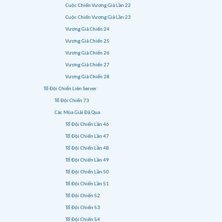
Cuộc Chiến Vương Giả Lần 22
Cuộc Chiến Vương Giả Lần 23
Vương Giả Chiến 24
Vương Giả Chiến 25
Vương Giả Chiến 26
Vương Giả Chiến 27
Vương Giả Chiến 28
Tổ Đội Chiến Liên Server
Tổ Đội Chiến 73
Các Mùa Giải Đã Qua
Tổ Đội Chiến Lần 46
Tổ Đội Chiến Lần 47
Tổ Đội Chiến Lần 48
Tổ Đội Chiến Lần 49
Tổ Đội Chiến Lần 50
Tổ Đội Chiến Lần 51
Tổ Đội Chiến 52
Tổ Đội Chiến 53
Tổ Đội Chiến 54