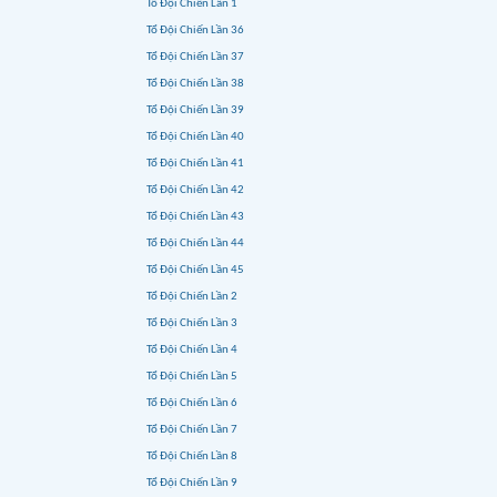
Tổ Đội Chiến Lần 1
Tổ Đội Chiến Lần 36
Tổ Đội Chiến Lần 37
Tổ Đội Chiến Lần 38
Tổ Đội Chiến Lần 39
Tổ Đội Chiến Lần 40
Tổ Đội Chiến Lần 41
Tổ Đội Chiến Lần 42
Tổ Đội Chiến Lần 43
Tổ Đội Chiến Lần 44
Tổ Đội Chiến Lần 45
Tổ Đội Chiến Lần 2
Tổ Đội Chiến Lần 3
Tổ Đội Chiến Lần 4
Tổ Đội Chiến Lần 5
Tổ Đội Chiến Lần 6
Tổ Đội Chiến Lần 7
Tổ Đội Chiến Lần 8
Tổ Đội Chiến Lần 9