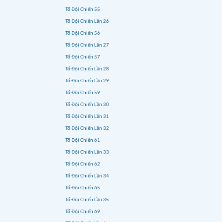
Tổ Đội Chiến 55
Tổ Đội Chiến Lần 26
Tổ Đội Chiến 56
Tổ Đội Chiến Lần 27
Tổ Đội Chiến 57
Tổ Đội Chiến Lần 28
Tổ Đội Chiến Lần 29
Tổ Đội Chiến 59
Tổ Đội Chiến Lần 30
Tổ Đội Chiến Lần 31
Tổ Đội Chiến Lần 32
Tổ Đội Chiến 61
Tổ Đội Chiến Lần 33
Tổ Đội Chiến 62
Tổ Đội Chiến Lần 34
Tổ Đội Chiến 65
Tổ Đội Chiến Lần 35
Tổ Đội Chiến 69