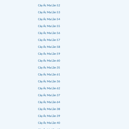
Cây Ác Ma Lần 52
Cây Ác Ma Lần 53
Cây Ác Ma Lần 54
Cây Ác Ma Lần 55
Cây Ác Ma Lần 56
Cây Ác Ma Lần 57
Cây Ác Ma Lần 58
Cây Ác Ma Lần 59
Cây Ác Ma Lần 60
Cây Ác Ma Lần 35
Cây Ác Ma Lần 61
Cây Ác Ma Lần 36
Cây Ác Ma Lần 62
Cây Ác Ma Lần 37
Cây Ác Ma Lần 64
Cây Ác Ma Lần 38
Cây Ác Ma Lần 39
Cây Ác Ma Lần 40