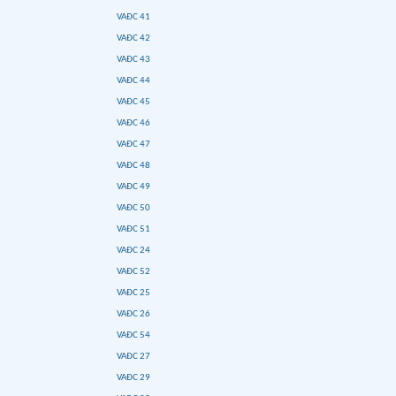
VAĐC 41
VAĐC 42
VAĐC 43
VAĐC 44
VAĐC 45
VAĐC 46
VAĐC 47
VAĐC 48
VAĐC 49
VAĐC 50
VAĐC 51
VAĐC 24
VAĐC 52
VAĐC 25
VAĐC 26
VAĐC 54
VAĐC 27
VAĐC 29