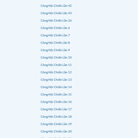
Công Hội Chiến Lần 42
Công Hội Chiến Lần 43
Công Hội Chiến Lần 26
Công Hội Chiến Lần 6
Công Hội Chiến Lần 7
Công Hội Chiến Lần 8
Công Hội Chiến Lần 9
Công Hội Chiến Lần 10
Công Hội Chiến Lần 11
Công Hội Chiến Lần 12
Công Hội Chiến Lần 13
Công Hội Chiến Lần 14
Công Hội Chiến Lần 15
Công Hội Chiến Lần 16
Công Hội Chiến Lần 17
Công Hội Chiến Lần 18
Công Hội Chiến Lần 19
Công Hội Chiến Lần 20