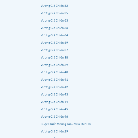
Vương Giả Chiến 62
Vương Giả Chiến 35
Vương Giả Chiến 63
Vương Giả Chiến 36
Vương Giả Chiến 64
Vương Giả Chiến 69
Vương Giả Chiến 37
Vương Giả Chiến 38
Vương Giả Chiến 39
Vương Giả Chiến 40
Vương Giả Chiến 41
Vương Giả Chiến 42
Vương Giả Chiến 43
Vương Giả Chiến 44
Vương Giả Chiến 45
Vương Giả Chiến 46
Cuộc Chiến Vương Giả - Mùa Thứ Hai
Vương Giả Chiến 29