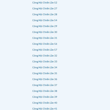
Công Hội Chiến Lần 52
Công Hội Chiến Lần 27
Công Hội Chiến Lần 28
Công Hội Chiến Lần 54
Công Hội Chiến Lần 29
Công Hội Chiến Lần 30
Công Hội Chiến Lần 31
Công Hội Chiến Lần 56
Công Hội Chiến Lần 57
Công Hội Chiến Lần 32
Công Hội Chiến Lần 33
Công Hội Chiến Lần 34
Công Hội Chiến Lần 35
Công Hội Chiến Lần 36
Công Hội Chiến Lần 37
Công Hội Chiến Lần 38
Công Hội Chiến Lần 39
Công Hội Chiến Lần 40
Công Hội Chiến Lần 41