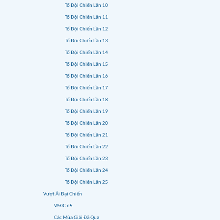
Tổ Đội Chiến Lần 10
Tổ Đội Chiến Lần 11
Tổ Đội Chiến Lần 12
Tổ Đội Chiến Lần 13
Tổ Đội Chiến Lần 14
Tổ Đội Chiến Lần 15
Tổ Đội Chiến Lần 16
Tổ Đội Chiến Lần 17
Tổ Đội Chiến Lần 18
Tổ Đội Chiến Lần 19
Tổ Đội Chiến Lần 20
Tổ Đội Chiến Lần 21
Tổ Đội Chiến Lần 22
Tổ Đội Chiến Lần 23
Tổ Đội Chiến Lần 24
Tổ Đội Chiến Lần 25
Vượt Ải Đại Chiến
VAĐC 65
Các Mùa Giải Đã Qua