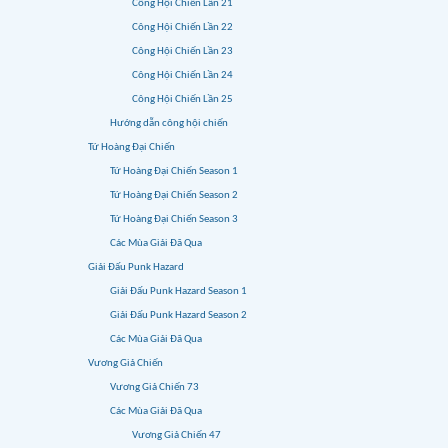
Công Hội Chiến Lần 21
Công Hội Chiến Lần 22
Công Hội Chiến Lần 23
Công Hội Chiến Lần 24
Công Hội Chiến Lần 25
Hướng dẫn công hội chiến
Tứ Hoàng Đại Chiến
Tứ Hoàng Đại Chiến Season 1
Tứ Hoàng Đại Chiến Season 2
Tứ Hoàng Đại Chiến Season 3
Các Mùa Giải Đã Qua
Giải Đấu Punk Hazard
Giải Đấu Punk Hazard Season 1
Giải Đấu Punk Hazard Season 2
Các Mùa Giải Đã Qua
Vương Giả Chiến
Vương Giả Chiến 73
Các Mùa Giải Đã Qua
Vương Giả Chiến 47