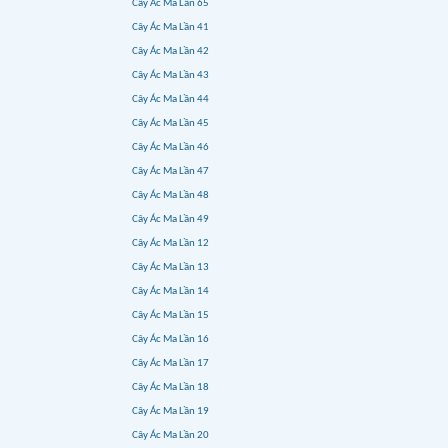
Cây Ác Ma Lần 65
Cây Ác Ma Lần 41
Cây Ác Ma Lần 42
Cây Ác Ma Lần 43
Cây Ác Ma Lần 44
Cây Ác Ma Lần 45
Cây Ác Ma Lần 46
Cây Ác Ma Lần 47
Cây Ác Ma Lần 48
Cây Ác Ma Lần 49
Cây Ác Ma Lần 12
Cây Ác Ma Lần 13
Cây Ác Ma Lần 14
Cây Ác Ma Lần 15
Cây Ác Ma Lần 16
Cây Ác Ma Lần 17
Cây Ác Ma Lần 18
Cây Ác Ma Lần 19
Cây Ác Ma Lần 20