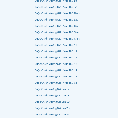
Cuộc Chiến Vương Giả - Mùa Thứ Ba
Cuộc Chiến Vương Giả - Mùa Thứ Tư
Cuộc Chiến Vương Giả - Mùa Thứ Năm
Cuộc Chiến Vương Giả - Mùa Thứ Sáu
Cuộc Chiến Vương Giả - Mùa Thứ Bảy
Cuộc Chiến Vương Giả - Mùa Thứ Tám
Cuộc Chiến Vương Giả - Mùa Thứ Chín
Cuộc Chiến Vương Giả - Mùa Thứ 10
Cuộc Chiến Vương Giả - Mùa Thứ 11
Cuộc Chiến Vương Giả - Mùa Thứ 12
Cuộc Chiến Vương Giả - Mùa Thứ 13
Cuộc Chiến Vương Giả - Mùa Thứ 14
Cuộc Chiến Vương Giả - Mùa Thứ 15
Cuộc Chiến Vương Giả - Mùa Thứ 16
Cuộc Chiến Vương Giả Lần 17
Cuộc Chiến Vương Giả Lần 18
Cuộc Chiến Vương Giả Lần 19
Cuộc Chiến Vương Giả Lần 20
Cuộc Chiến Vương Giả Lần 21