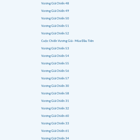
Vương Giả Chiến 48
Vương Giả Chiến 49
Vương Giả Chiến 50
Vương Giả Chiến 51
Vương Giả Chiến 52
Cuộc Chiến Vương Giả - Mùa Đầu Tiên
Vương Giả Chiến 53
Vương Giả Chiến 54
Vương Giả Chiến 55
Vương Giả Chiến 56
Vương Giả Chiến 57
Vương Giả Chiến 30
Vương Giả Chiến 58
Vương Giả Chiến 31
Vương Giả Chiến 32
Vương Giả Chiến 60
Vương Giả Chiến 33
Vương Giả Chiến 61
Vương Giả Chiến 34