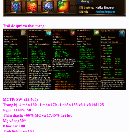
Trái ác quỷ và thời trang:
MCTP: SW- (22.465)
Trang bị: 4 món 180 , 1 món 170 , 1 nhẫn 155 và 1 vũ khí 125
Ngọc: +140% MC
Thần thạch: +66% MC và 17.45% Trí lực
Mạ vàng: 50*
Khắc ấn: 100
Tinh linh: Leo 103