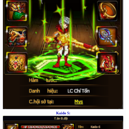
Kaido S: