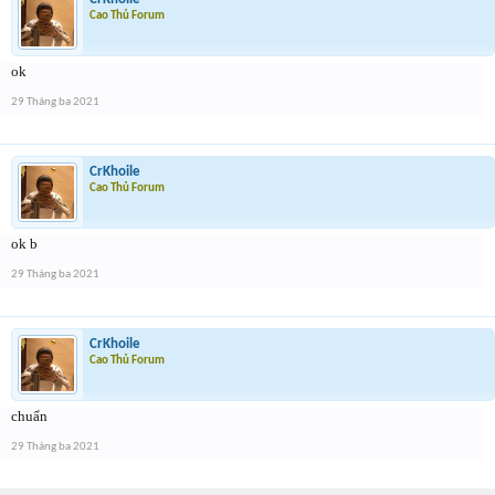
Cao Thủ Forum
ok
29 Tháng ba 2021
CrKhoile
Cao Thủ Forum
ok b
29 Tháng ba 2021
CrKhoile
Cao Thủ Forum
chuẩn
29 Tháng ba 2021