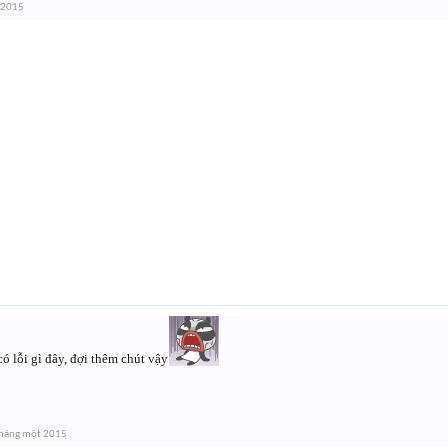
 2015
ó lỗi gì đây, đợi thêm chút vậy
Tháng một 2015