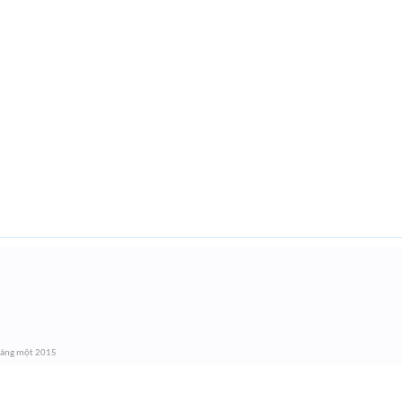
háng một 2015