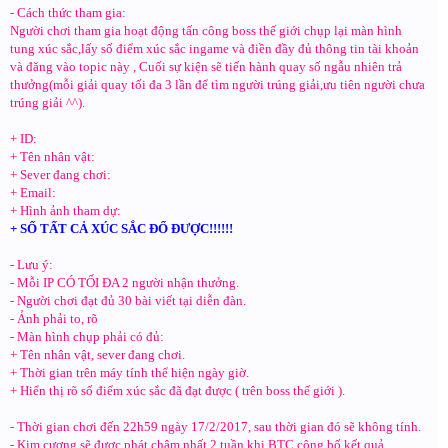
- Cách thức tham gia:
Người chơi tham gia hoạt động tấn công boss thế giới chụp lại màn hình
tung xúc sắc,lấy số điểm xúc sắc ingame và điền đầy đủ thông tin tài khoản
và đăng vào topic này , Cuối sự kiện sẽ tiến hành quay số ngẫu nhiên trả
thưởng(mỗi giải quay tối đa 3 lần để tìm người trúng giải,ưu tiên người chưa
trúng giải ^^).
+ ID:
+ Tên nhân vật:
+ Sever đang chơi:
+ Email:
+ Hình ảnh tham dự:
+ SỐ TẤT CẢ XÚC SẮC ĐỔ ĐƯỢC!!!!!!
- Lưu ý:
- Mỗi IP CÓ TỐI ĐA 2 người nhận thưởng.
- Người chơi đạt đủ 30 bài viết tại diễn đàn.
- Ảnh phải to, rõ
- Màn hình chụp phải có đủ:
+ Tên nhân vật, sever đang chơi.
+ Thời gian trên máy tính thể hiện ngày giờ.
+ Hiển thị rõ số điểm xúc sắc đã đạt được ( trên boss thế giới ).
- Thời gian chơi đến 22h59 ngày 17/2/2017, sau thời gian đó sẽ không tính.
- Kim cương sẽ được phát chậm nhất 2 tuần khi BTC công bố kết quả.