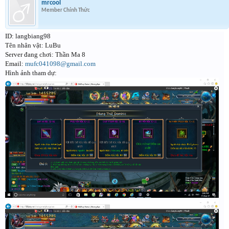
mrcool
Member Chính Thức
ID: langbiang98
Tên nhân vật: LuBu
Server đang chơi: Thần Ma 8
Email:
mufc041098@gmail.com
Hình ảnh tham dự: