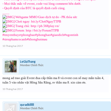
- Mọi thắc mắc về event, code vui lòng comment bên dưới.
- Quyết định của BTC là quyết định cuối cùng.
____
Webgame MMO Giao dịch tự do - PK thỏa sức
Chơi ngay:
bit.ly/ChơiNgayTTPB
Trang chủ:
http://pb.568play.vn/
Forum:
http://bit.ly/ForumTTPB
#truyenthuyetphongbao
#phongbao
#giaodich
#ngontinh
#sieuphamcocanh
#khonghutmau
10 Tháng hai 2017
LeGiaThang
Member Chính Thức
mong ad trao giải Event đua cấp thần ma 8 và event con số may mắn tuần 4,
tuần 5 vào nhân vật Hông Sâu Răng, sv thần ma 8. xin cám ơn.
10 Tháng hai 2017
quradkilllll
Member Chính Thức