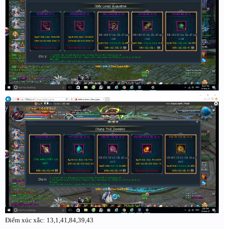
Điểm xúc xắc: 13,1,41,84,39,43