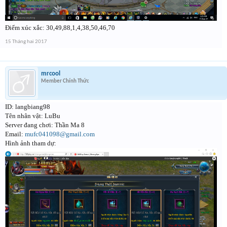
Điểm xúc xắc: 30,49,88,1,4,38,50,46,70
15 Tháng hai 2017
mrcool
Member Chính Thức
ID: langbiang98
Tên nhân vật: LuBu
Server đang chơi: Thần Ma 8
Email:
mufc041098@gmail.com
Hình ảnh tham dự: