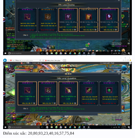
Điểm xúc xắc: 20,80,93,23,40,16,57,75,84