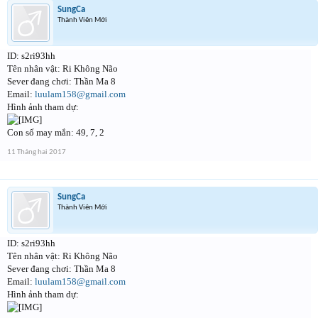
SungCa
Thành Viên Mới
ID: s2ri93hh
Tên nhân vật: Ri Không Não
Sever đang chơi: Thần Ma 8
Email:
luulam158@gmail.com
Hình ảnh tham dự:
Con số may mắn: 49, 7, 2
11 Tháng hai 2017
SungCa
Thành Viên Mới
ID: s2ri93hh
Tên nhân vật: Ri Không Não
Sever đang chơi: Thần Ma 8
Email:
luulam158@gmail.com
Hình ảnh tham dự: