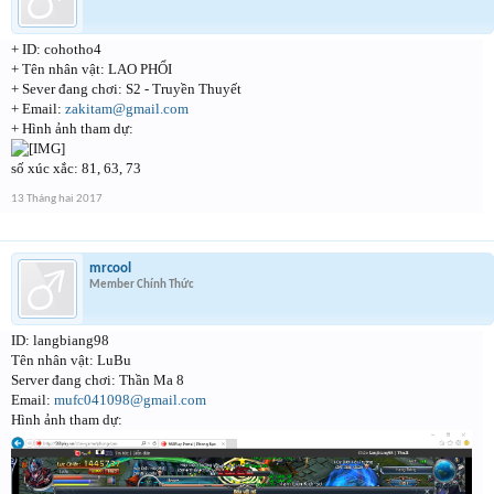
+ ID: cohotho4
+ Tên nhân vật: LAO PHỔI
+ Sever đang chơi: S2 - Truyền Thuyết
+ Email:
zakitam@gmail.com
+ Hình ảnh tham dự:
số xúc xắc: 81, 63, 73
13 Tháng hai 2017
mrcool
Member Chính Thức
ID: langbiang98
Tên nhân vật: LuBu
Server đang chơi: Thần Ma 8
Email:
mufc041098@gmail.com
Hình ảnh tham dự: