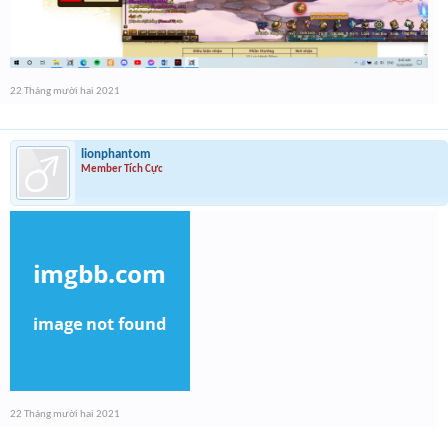
22 Tháng mười hai 2021
lionphantom
Member Tích Cực
22 Tháng mười hai 2021