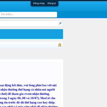
Đăng nhập
Đăng ký
hoạt động kết thúc, vui lòng phát loa với nội
ận thưởng thứ hạng cá nhân mà người
 chơi) để tham gia event nhận thưởng.
trong 3 ngày 06, 08 và 10/07
). Mod sẽ cho
ông tin trước đó dù thứ hạng cao hay thấp.
g cao nhất và tgia sớm nhất để nhận thưởng