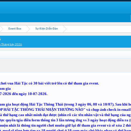
Event Box
Sự Kiện Diễn Đàn
6
6 Tháng bảy 2026
.
chơi vua Hải Tặc có 30 bài viết trở lên có thể tham gia event.
ham gia
7-2026 đến ngày 10-07-2026.
ham gia hoạt động Hải Tặc Thông Thái (
trong 3 ngày 06, 08 và 10/07
). Sau khi 
P HẢI TẶC THÔNG THÁI NHẬN THƯỞNG NÀO" và chụp ảnh check in email nh
là thứ hạng cao nhất mình đạt được (nhìn rõ các tên nhân vật và thứ hạng của ng
ược quyền tgia điền form thông tin 3 lần tương ứng vs 3 ngày hoạt động diễn ra (
 muộn nhất là thông tin người chơi muốn giữ lại để tham gia event và sẽ xóa 2 th
nt, mod sẽ tổng hợp tìm ra 10 người chơi ở 10 cụm máy chủ khác nhau có thứ hạn