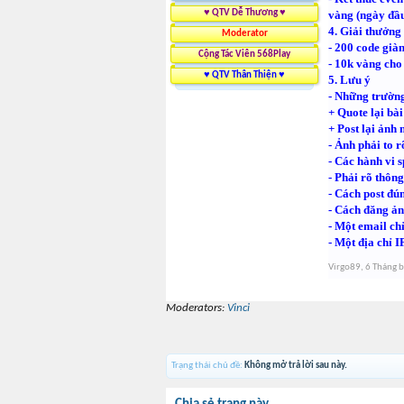
♥ QTV Dễ Thương ♥
vàng (ngày đầu
4. Giải thưởng
Moderator
- 200 code già
Cộng Tác Viên 568Play
- 10k vàng cho
♥ QTV Thân Thiện ♥
5. Lưu ý
- Những trường
+ Quote lại bà
+ Post lại ảnh
- Ảnh phải to r
- Các hành vi 
- Phải rõ thôn
- Cách post đún
- Cách đăng ản
- Một email ch
- Một địa chỉ I
Virgo89
,
6 Tháng 
Moderators:
Vinci
Trạng thái chủ đề:
Không mở trả lời sau này.