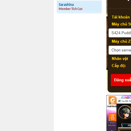
Sarashina
Member Tích Cực