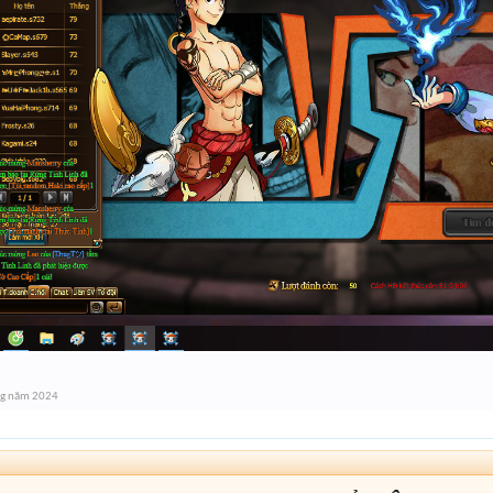
ng năm 2024