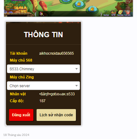
18 Tháng sáu 2024