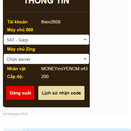
28 Tháng bảy 2023