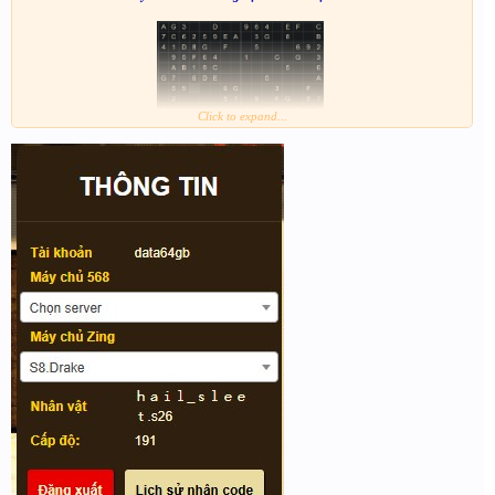
Click to expand...