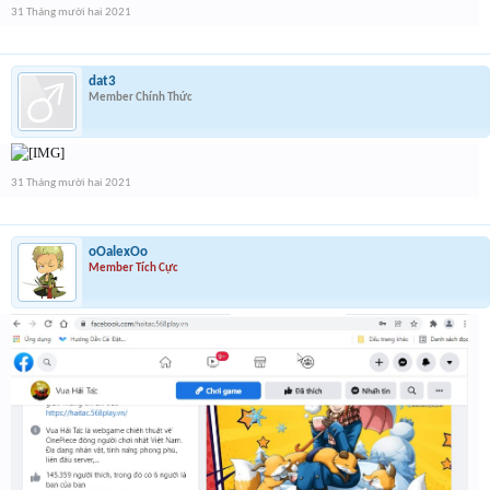
31 Tháng mười hai 2021
dat3
Member Chính Thức
31 Tháng mười hai 2021
oOalexOo
Member Tích Cực